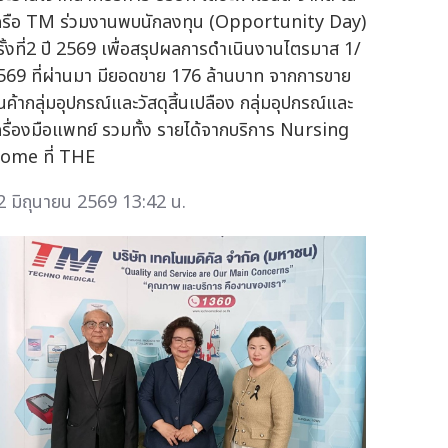
ครือ TM ร่วมงานพบนักลงทุน (Opportunity Day)
รั้งที่2 ปี 2569 เพื่อสรุปผลการดำเนินงานไตรมาส 1/
569 ที่ผ่านมา มียอดขาย 176 ล้านบาท จากการขาย
ินค้ากลุ่มอุปกรณ์และวัสดุสิ้นเปลือง กลุ่มอุปกรณ์และ
ครื่องมือแพทย์ รวมทั้ง รายได้จากบริการ Nursing
ome ที่ THE
2 มิถุนายน 2569 13:42 น.