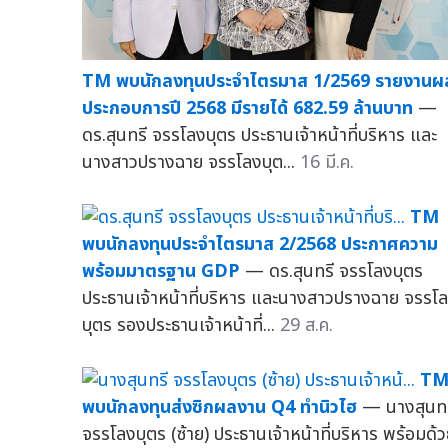
TM พบนักลงทุนประจำไตรมาส 1/2569 รายงานผ
ประกอบการปี 2568 มีรายได้ 682.59 ล้านบาท
—
ดร.สุนทรี จรรโลงบุตร ประธานเจ้าหน้าที่บริหาร และ
นางสาวปรางฉาย จรรโลงบุต...
16 มี.ค.
TM
พบนักลงทุนประจำไตรมาส 2/2568 ประกาศความ
พร้อมมาตรฐาน GDP
— ดร.สุนทรี จรรโลงบุตร
ประธานเจ้าหน้าที่บริหาร และนางสาวปรางฉาย จรรโ
บุตร รองประธานเจ้าหน้าที่...
29 ส.ค.
T
พบนักลงทุนส่งซิกผลงาน Q4 ทำนิวไฮ
— นางสุนทร
จรรโลงบุตร (ซ้าย) ประธานเจ้าหน้าที่บริหาร พร้อมด้