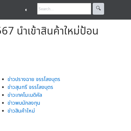
🔍︎
◐
7 นำเข้าสินค้าใหม่ป้อน
ข่าวปรางฉาย จรรโลงบุตร
ข่าวสุนทรี จรรโลงบุตร
ข่าวเทคโนเมดิคัล
ข่าวพบนักลงทุน
ข่าวสินค้าใหม่