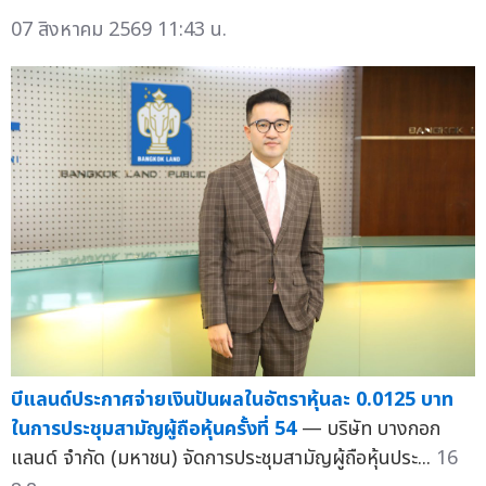
07 สิงหาคม 2569 11:43 น.
บีแลนด์ประกาศจ่ายเงินปันผลในอัตราหุ้นละ 0.0125 บาท
ในการประชุมสามัญผู้ถือหุ้นครั้งที่ 54
— บริษัท บางกอก
แลนด์ จำกัด (มหาชน) จัดการประชุมสามัญผู้ถือหุ้นประ...
16