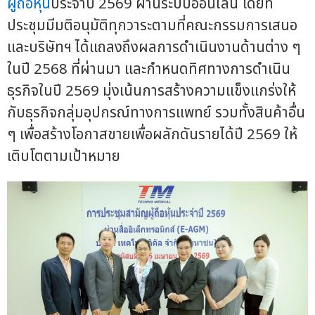
ผู้ถือหุ้น
ประจำปี 2569 ผ่านระบบออนไลน์ โดยที่
ประชุมมีมติอนุมัติทุกวาระตามที่คณะกรรมการเสนอ
และบริษัทฯ ได้แถลงถึงผลการดำเนินงานด้านต่าง ๆ
ในปี 2568 ที่ผ่านมา และกำหนดทิศทางการดำเนิน
ธุรกิจในปี 2569 มุ่งเน้นการสร้างความแข็งแกร่งให้
กับธุรกิจกลุ่มอุปกรณ์ทางการแพทย์ รวมทั้งสินค้าอื่น
ๆ เพื่อสร้างโอกาสขายเพื่อผลักดันรายได้ปี 2569 ให้
เติบโตตามเป้าหมาย