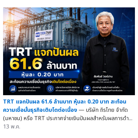
TRT แจกปันผล 61.6 ล้านบาท หุ้นละ 0.20 บาท สะท้อน
ความเชื่อมั่นธุรกิจเติบโตต่อเนื่อง
— บริษัท ถิรไทย จำกัด
(มหาชน) หรือ TRT ประกาศจ่ายเงินปันผลสำหรับผลการดำ...
13 พ.ค.