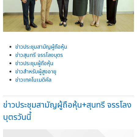
ข่าวประชุมสามัญผู้ถือหุ้น
ข่าวสุนทรี จรรโลงบุตร
ข่าวประชุมผู้ถือหุ้น
ข่าวสำหรับผู้สูงอายุ
ข่าวเทคโนเมดิคัล
ข่าวประชุมสามัญผู้ถือหุ้น+สุนทรี จรรโลง
บุตรวันนี้