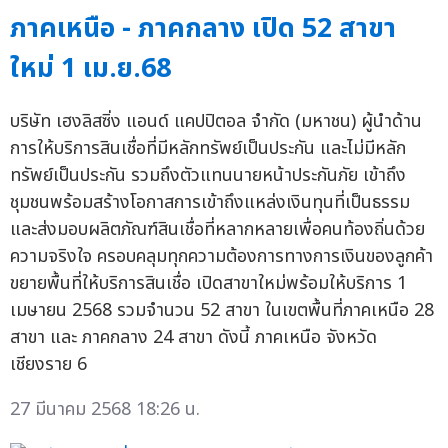
ภาคเหนือ - ภาคกลาง เปิด 52 สาขา
ใหม่ 1 เม.ย.68
บริษัท เฮงลิสซิ่ง แอนด์ แคปปิตอล จำกัด (มหาชน) ผู้นำด้าน
การให้บริการสินเชื่อที่มีหลักทรัพย์เป็นประกัน และไม่มีหลัก
ทรัพย์เป็นประกัน รวมถึงตัวแทนนายหน้าประกันภัย เข้าถึง
ชุมชนพร้อมสร้างโอกาสการเข้าถึงแหล่งเงินทุนที่เป็นธรรม
และส่งมอบผลิตภัณฑ์สินเชื่อที่หลากหลายเพื่อคนท้องถิ่นด้วย
ความจริงใจ ครอบคลุมทุกความต้องการทางการเงินของลูกค้า
ขยายพื้นที่ให้บริการสินเชื่อ เปิดสาขาใหม่พร้อมให้บริการ 1
เมษายน 2568 รวมจำนวน 52 สาขา ในเขตพื้นที่ภาคเหนือ 28
สาขา และ ภาคกลาง 24 สาขา ดังนี้ ภาคเหนือ จังหวัด
เชียงราย 6
27 มีนาคม 2568 18:26 น.