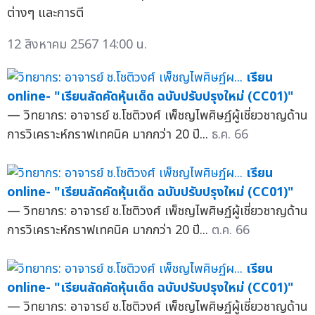
ต่างๆ และการตี
12 สิงหาคม 2567 14:00 น.
เรียน
online- "เรียนลัดคัดหุ้นเด็ด ฉบับปรับปรุงใหม่ (CC01)"
— วิทยากร: อาจารย์ ช.โชติวงศ์ เพ็ชญไพศิษฏ์ผู้เชี่ยวชาญด้าน
การวิเคราะห์กราฟเทคนิค มากกว่า 20 ปี...
ธ.ค. 66
เรียน
online- "เรียนลัดคัดหุ้นเด็ด ฉบับปรับปรุงใหม่ (CC01)"
— วิทยากร: อาจารย์ ช.โชติวงศ์ เพ็ชญไพศิษฏ์ผู้เชี่ยวชาญด้าน
การวิเคราะห์กราฟเทคนิค มากกว่า 20 ปี...
ต.ค. 66
เรียน
online- "เรียนลัดคัดหุ้นเด็ด ฉบับปรับปรุงใหม่ (CC01)"
— วิทยากร: อาจารย์ ช.โชติวงศ์ เพ็ชญไพศิษฏ์ผู้เชี่ยวชาญด้าน