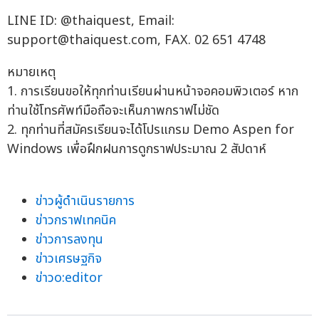
LINE ID: @thaiquest, Email:
support@thaiquest.com
, FAX. 02 651 4748
หมายเหตุ
1. การเรียนขอให้ทุกท่านเรียนผ่านหน้าจอคอมพิวเตอร์ หาก
ท่านใช้โทรศัพท์มือถือจะเห็นภาพกราฟไม่ชัด
2. ทุกท่านที่สมัครเรียนจะได้โปรแกรม Demo Aspen for
Windows เพื่อฝึกฝนการดูกราฟประมาณ 2 สัปดาห์
ข่าวผู้ดำเนินรายการ
ข่าวกราฟเทคนิค
ข่าวการลงทุน
ข่าวเศรษฐกิจ
ข่าวo:editor