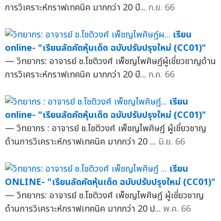
การวิเคราะห์กราฟเทคนิค มากกว่า 20 ปี...
ก.ย. 66
เรียน
online- "เรียนลัดคัดหุ้นเด็ด ฉบับปรับปรุงใหม่ (CC01)"
— วิทยากร: อาจารย์ ช.โชติวงศ์ เพ็ชญไพศิษฏ์ผู้เชี่ยวชาญด้าน
การวิเคราะห์กราฟเทคนิค มากกว่า 20 ปี...
ก.ค. 66
เรียน
online- "เรียนลัดคัดหุ้นเด็ด ฉบับปรับปรุงใหม่ (CC01)"
— วิทยากร : อาจารย์ ช.โชติวงศ์ เพ็ชญไพศิษฏ์ ผู้เชี่ยวชาญ
ด้านการวิเคราะห์กราฟเทคนิค มากกว่า 20 ...
มิ.ย. 66
เรียน
ONLINE- "เรียนลัดคัดหุ้นเด็ด ฉบับปรับปรุงใหม่ (CC01)"
— วิทยากร: อาจารย์ ช.โชติวงศ์ เพ็ชญไพศิษฏ์ ผู้เชี่ยวชาญ
ด้านการวิเคราะห์กราฟเทคนิค มากกว่า 20 ป...
พ.ค. 66