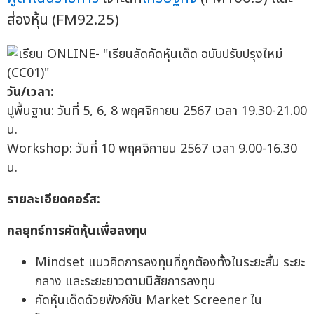
ส่องหุ้น (FM92.25)
วัน/เวลา:
ปูพื้นฐาน: วันที่ 5, 6, 8 พฤศจิกายน 2567 เวลา 19.30-21.00
น.
Workshop: วันที่ 10 พฤศจิกายน 2567 เวลา 9.00-16.30
น.
รายละเอียดคอร์ส
:
กลยุทธ์การคัดหุ้นเพื่อลงทุน
Mindset แนวคิดการลงทุนที่ถูกต้องทั้งในระยะสั้น ระยะ
กลาง และระยะยาวตามนิสัยการลงทุน
คัดหุ้นเด็ดด้วยฟังก์ชัน Market Screener ใน