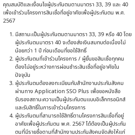
มีสถานะเป็นผู้ประกันตนตามมาตรา 33, 39 หรือ 40 โดย
ผู้ประกันตนมาตรา 40 จะต้องส่งเงินสมทบต่อเนื่องไม่
น้อยกว่า 1 ปี ก่อนเดือนที่ขอใช้สิทธิ์
ผู้ประกันตนที่เข้าร่วมโครงการ / ผู้ยื่นขอสินเชื่อทุกคน
ต้องไม่อยู่ระหว่างการผ่อนชำระสินเชื่อที่อยู่อาศัยใน
ปัจจุบัน
ผู้ประกันตนต้องลงทะเบียนกับสำนักงานประกันสังคม
ผ่านทาง Application SSO Plus เพื่อขอหนังสือ
รับรองสถานะความเป็นผู้ประกันตนแบบอิเล็กทรอนิกส์
และรับสิทธิ์ในการเข้าร่วมโครงการ
ผู้ประกันตนที่สามารถใช้สิทธิ์ตามโครงการสินเชื่อที่อยู่
อาศัยเพื่อผู้ประกันตน พ.ศ. 2567 ได้ต้องเป็นผู้ประกัน
ตนที่มีรายชื่อตามที่สำนักงานประกันสังคมจัดส่งให้แก่