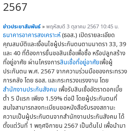
2567
ข่าวประชาสัมพันธ์
»
พฤหัสบดี 3 ตุลาคม 2567 10:45 น.
ธนาคารอาคารสงเคราะห์
(ธอส.) เปิดรายละเอียด
คุณสมบัติและเงื่อนไขผู้ประกันตนตามมาตรา 33, 39
และ 40 ที่ต้องการยื่นขอสินเชื่อเพื่อซื้อ หรือปลูกสร้าง
ที่อยู่อาศัย ผ่านโครงการ
สินเชื่อที่อยู่อาศัย
เพื่อผู้
ประกันตน พ.ศ. 2567 จากความร่วมมือของกระทรวง
การคลัง โดย ธอส. และกระทรวงแรงงาน โดย
สำนักงานประกันสังคม
เพื่อรับสินเชื่ออัตราดอกเบี้ย
ต่ำ 5 ปีแรก เพียง 1.59% ต่อปี โดยผู้ประกันตนที่
สนใจสามารถลงทะเบียนขอหนังสือรับรองสถานะ
ความเป็นผู้ประกันตนจากสำนักงานประกันสังคม ได้
ตั้งแต่วันที่ 1 พฤศจิกายน 2567 เป็นต้นไป เพื่อนำมา