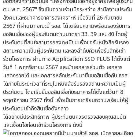
ข้อตกลงความร่วมมือ "โครงการสินเชื่อที่อยู่อาศัยเพื่อผู้ประกัน
ตน พ.ศ. 2567" ซึ่งเป็นความร่วมมือระหว่าง สำนักงานประกัน
สังคมและธนาคารอาคารสงเคราะห์ เมื่อวันที่ 26 กันยายน
2567 ที่ผ่านมา ขณะนี้ ธอส. ได้เตรียมความพร้อมรองรับการ
ขอสินเชื่อของผู้ประกันตนตามมาตรา 33, 39 และ 40 โดยผู้
ประกันตนที่สนใจสามารถลงทะเบียนเพื่อขอรับหนังสือรับรอง
สถานะความเป็นผู้ประกันตน และลงลำดับคิวเพื่อรับสิทธิ์เข้า
ร่วมโครงการ ผ่านทาง Application SSO PLUS ได้ตั้งแต่
วันที่ 1 พฤศจิกายน 2567 และนำเอกสารส่วนตัว เอกสาร
แสดงรายได้ และเอกสารหลักประกันมายื่นขอสินเชื่อกับ ธอส.
ได้ภายในระยะเวลาที่ระบุในหนังสือรับรองสถานะความเป็นผู้
ประกันตน โดยเริ่มยื่นขอสินเชื่อกับธนาคารได้ตั้งแต่วันที่ 8
พฤศจิกายน 2567 ทั้งนี้ เพื่อเป็นการเตรียมความพร้อมให้ผู้
ประกันตนเข้าถึงสินเชื่อดังกล่าว
ได้อย่างมีประสิทธิภาพ ผู้ประกันตนควรตรวจสอบคุณสมบัติ
และเงื่อนไขก่อนเข้าร่วมโครงการ ดังนี้