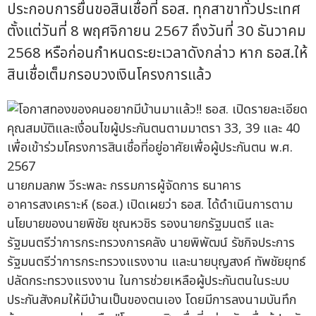
ประกอบการยื่นขอสินเชื่อที่ ธอส. ทุกสาขาทั่วประเทศ
ตั้งแต่วันที่ 8 พฤศจิกายน 2567 ถึงวันที่ 30 ธันวาคม
2568 หรือก่อนกำหนดระยะเวลาดังกล่าว หาก ธอส.ให้
สินเชื่อเต็มกรอบวงเงินโครงการแล้ว
นายกมลภพ วีระพละ กรรมการผู้จัดการ ธนาคาร
อาคารสงเคราะห์ (ธอส.) เปิดเผยว่า ธอส. ได้ดำเนินการตาม
นโยบายของนายพิชัย ชุณหวชิร รองนายกรัฐมนตรี และ
รัฐมนตรีว่าการกระทรวงการคลัง นายพิพัฒน์ รัชกิจประการ
รัฐมนตรีว่าการกระทรวงแรงงาน และนายบุญสงค์ ทัพชัยยุทธ์
ปลัดกระทรวงแรงงาน ในการช่วยเหลือผู้ประกันตนในระบบ
ประกันสังคมให้มีบ้านเป็นของตนเอง โดยมีการลงนามบันทึก