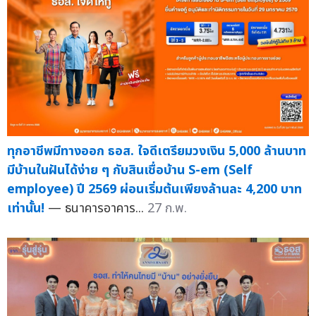
ทุกอาชีพมีทางออก ธอส. ใจดีเตรียมวงเงิน 5,000 ล้านบาท
มีบ้านในฝันได้ง่าย ๆ กับสินเชื่อบ้าน S-em (Self
employee) ปี 2569 ผ่อนเริ่มต้นเพียงล้านละ 4,200 บาท
เท่านั้น!
— ธนาคารอาคาร...
27 ก.พ.