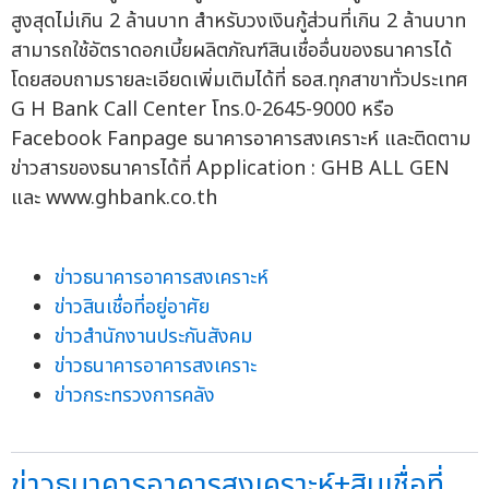
สูงสุดไม่เกิน 2 ล้านบาท สำหรับวงเงินกู้ส่วนที่เกิน 2 ล้านบาท
สามารถใช้อัตราดอกเบี้ยผลิตภัณฑ์สินเชื่ออื่นของธนาคารได้
โดยสอบถามรายละเอียดเพิ่มเติมได้ที่ ธอส.ทุกสาขาทั่วประเทศ
G H Bank Call Center โทร.0-2645-9000 หรือ
Facebook Fanpage ธนาคารอาคารสงเคราะห์ และติดตาม
ข่าวสารของธนาคารได้ที่ Application : GHB ALL GEN
และ www.ghbank.co.th
ข่าวธนาคารอาคารสงเคราะห์
ข่าวสินเชื่อที่อยู่อาศัย
ข่าวสำนักงานประกันสังคม
ข่าวธนาคารอาคารสงเคราะ
ข่าวกระทรวงการคลัง
ข่าวธนาคารอาคารสงเคราะห์+สินเชื่อที่