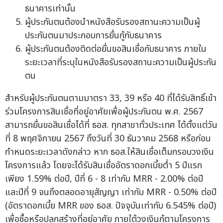
ธนาคารเท่านั้น
ผู้ประกันตนต้องนำหนังสือรับรองสถานะความเป็นผู้
ประกันตนมาประกอบการยื่นกู้กับธนาคาร
ผู้ประกันตนต้องติดต่อยื่นขอสินเชื่อกับธนาคาร ภายใน
ระยะเวลาที่ระบุในหนังสือรับรองสถานะความเป็นผู้ประกัน
ตน
สำหรับผู้ประกันตนตามมาตรา 33, 39 หรือ 40 ที่ได้รับสิทธิ์เข้า
ร่วมโครงการสินเชื่อที่อยู่อาศัยเพื่อผู้ประกันตน พ.ศ. 2567
สามารถยื่นขอสินเชื่อได้ที่ ธอส. ทุกสาขาทั่วประเทศ ได้ตั้งแต่วัน
ที่ 8 พฤศจิกายน 2567 ถึงวันที่ 30 ธันวาคม 2568 หรือก่อน
กำหนดระยะเวลาดังกล่าว หาก ธอส.ให้สินเชื่อเต็มกรอบวงเงิน
โครงการแล้ว โดยจะได้รับสินเชื่ออัตราดอกเบี้ยต่ำ 5 ปีแรก
เพียง 1.59% ต่อปี, ปีที่ 6 - 8 เท่ากับ MRR - 2.00% ต่อปี
และปีที่ 9 จนถึงตลอดอายุสัญญา เท่ากับ MRR - 0.50% ต่อปี
(อัตราดอกเบี้ย MRR ของ ธอส. ปัจจุบันเท่ากับ 6.545% ต่อปี)
เพื่อซื้อหรือปลูกสร้างที่อยู่อาศัย ภายใต้วงเงินกู้ตามโครงการ