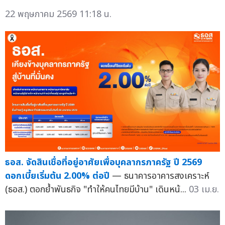
22 พฤษภาคม 2569 11:18 น.
ธอส. จัดสินเชื่อที่อยู่อาศัยเพื่อบุคลากรภาครัฐ ปี 2569
ดอกเบี้ยเริ่มต้น 2.00% ต่อปี
— ธนาคารอาคารสงเคราะห์
(ธอส.) ตอกย้ำพันธกิจ "ทำให้คนไทยมีบ้าน" เดินหน้...
03 เม.ย.