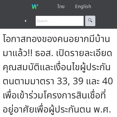
ไทย
English
◐
🔍︎
โอกาสทองของคนอยากมีบ้าน
มาแล้ว!! ธอส. เปิดรายละเอียด
คุณสมบัติและเงื่อนไขผู้ประกัน
ตนตามมาตรา 33, 39 และ 40
เพื่อเข้าร่วมโครงการสินเชื่อที่
อยู่อาศัยเพื่อผู้ประกันตน พ.ศ.