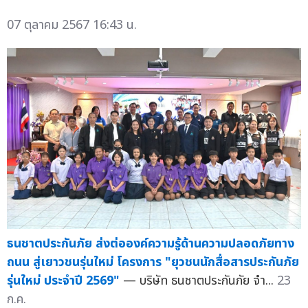
07 ตุลาคม 2567 16:43 น.
ธนชาตประกันภัย ส่งต่อองค์ความรู้ด้านความปลอดภัยทาง
ถนน สู่เยาวชนรุ่นใหม่ โครงการ "ยุวชนนักสื่อสารประกันภัย
รุ่นใหม่ ประจำปี 2569"
— บริษัท ธนชาตประกันภัย จำ...
23
ก.ค.