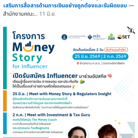
เสริมการสื่อสารด้านการเงินอย่างถูกต้องและรับผิดชอบ
—
สำนักงานคณะ...
11 มิ.ย.