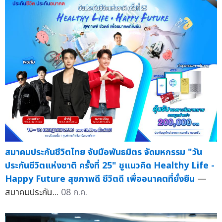
สมาคมประกันชีวิตไทย จับมือพันธมิตร จัดมหกรรม "วัน
ประกันชีวิตแห่งชาติ ครั้งที่ 25" ชูแนวคิด Healthy Life -
Happy Future สุขภาพดี ชีวิตดี เพื่ออนาคตที่ยั่งยืน
—
สมาคมประกัน...
08 ก.ค.