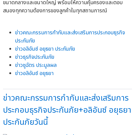
ขนาดกลางและขนาดใหญ่ พร้อมให้ความคุ้มครองและตอบ
สนองทุกความต้องการของลูกค้าในทุกสถานการณ์
ข่าวคณะกรรมการกำกับและส่งเสริมการประกอบธุรกิจ
ประกันภัย
ข่าวอลิอันซ์ อยุธยา ประกันภัย
ข่าวธุรกิจประกันภัย
ข่าวชูฉัตร ประมูลผล
ข่าวอลิอันซ์ อยุธยา
ข่าวคณะกรรมการกำกับและส่งเสริมการ
ประกอบธุรกิจประกันภัย+อลิอันซ์ อยุธยา
ประกันภัยวันนี้