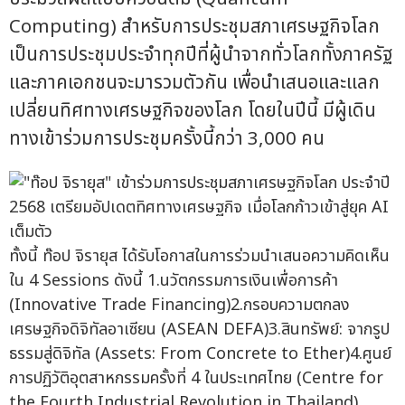
Computing) สำหรับการประชุมสภาเศรษฐกิจโลก
เป็นการประชุมประจำทุกปีที่ผู้นำจากทั่วโลกทั้งภาครัฐ
และภาคเอกชนจะมารวมตัวกัน เพื่อนำเสนอและแลก
เปลี่ยนทิศทางเศรษฐกิจของโลก โดยในปีนี้ มีผู้เดิน
ทางเข้าร่วมการประชุมครั้งนี้กว่า 3,000 คน
ทั้งนี้ ท๊อป จิรายุส ได้รับโอกาสในการร่วมนำเสนอความคิดเห็น
ใน 4 Sessions ดังนี้ 1.นวัตกรรมการเงินเพื่อการค้า
(Innovative Trade Financing)2.กรอบความตกลง
เศรษฐกิจดิจิทัลอาเซียน (ASEAN DEFA)3.สินทรัพย์: จากรูป
ธรรมสู่ดิจิทัล (Assets: From Concrete to Ether)4.ศูนย์
การปฏิวัติอุตสาหกรรมครั้งที่ 4 ในประเทศไทย (Centre for
the Fourth Industrial Revolution in Thailand)