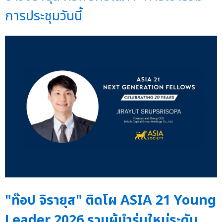
การประชุมวันนี้
"ท๊อป จิรายุส" ติดโผ ASIA 21 Young
Leader 2026 รวมผู้นำรุ่นใหม่ระดับ