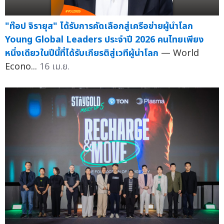
"ท๊อป จิรายุส" ได้รับการคัดเลือกสู่เครือข่ายผู้นำโลก
Young Global Leaders ประจำปี 2026 คนไทยเพียง
หนึ่งเดียวในปีนี้ที่ได้รับเกียรติสู่เวทีผู้นำโลก
— World
Econo...
16 เม.ย.