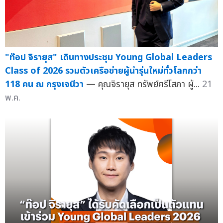
"ท๊อป จิรายุส" เดินทางประชุม Young Global Leaders
Class of 2026 รวมตัวเครือข่ายผู้นำรุ่นใหม่ทั่วโลกกว่า
118 คน ณ กรุงเจนีวา
— คุณจิรายุส ทรัพย์ศรีโสภา ผู้...
21
พ.ค.