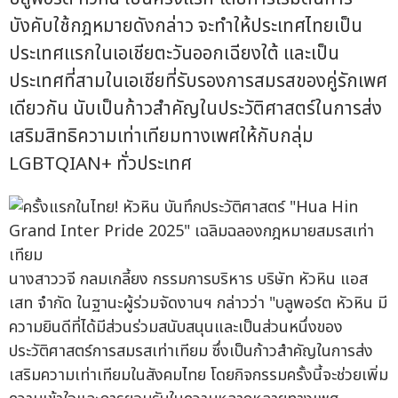
บังคับใช้กฎหมายดังกล่าว จะทำให้ประเทศไทยเป็น
ประเทศแรกในเอเชียตะวันออกเฉียงใต้ และเป็น
ประเทศที่สามในเอเชียที่รับรองการสมรสของคู่รักเพศ
เดียวกัน นับเป็นก้าวสำคัญในประวัติศาสตร์ในการส่ง
เสริมสิทธิความเท่าเทียมทางเพศให้กับกลุ่ม
LGBTQIAN+ ทั่วประเทศ
นางสาววจี กลมเกลี้ยง กรรมการบริหาร บริษัท หัวหิน แอส
เสท จำกัด ในฐานะผู้ร่วมจัดงานฯ กล่าวว่า "บลูพอร์ต หัวหิน มี
ความยินดีที่ได้มีส่วนร่วมสนับสนุนและเป็นส่วนหนึ่งของ
ประวัติศาสตร์การสมรสเท่าเทียม ซึ่งเป็นก้าวสำคัญในการส่ง
เสริมความเท่าเทียมในสังคมไทย โดยกิจกรรมครั้งนี้จะช่วยเพิ่ม