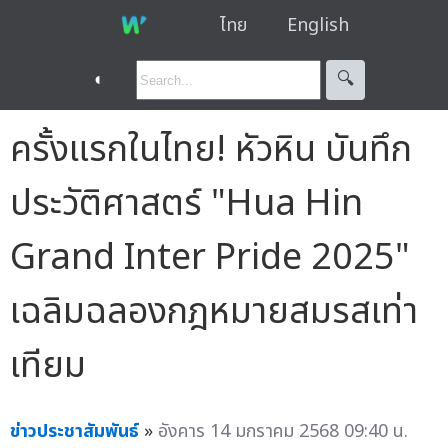
ไทย
English
◐
🔍︎
ครั้งแรกในไทย! หัวหิน บันทึก
ประวัติศาสตร์ "Hua Hin
Grand Inter Pride 2025"
เฉลิมฉลองกฎหมายสมรสเท่า
เทียม
ข่าวประชาสัมพันธ์
»
อังคาร 14 มกราคม 2568 09:40 น.