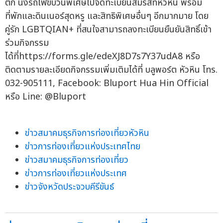
ติก นั่งรถไฟขบวนพิเศษไปจดทะเบียนสมรสที่หัวหิน พร้อม
ที่พักและดินเนอร์สุดหรู และสิทธิพิเศษอื่นๆ อีกมากมาย โดย
คู่รัก LGBTQIAN+ ที่สนใจสามารถลงทะเบียนยืนยันสิทธิ์เข้า
ร่วมกิจกรรม
ได้ที่https://forms.gle/edeXJ8D7s7Y37udA8 หรือ
ติดตามรายละเอียดกิจกรรมเพิ่มเติมได้ที่ บลูพอร์ต หัวหิน โทร.
032-905111, Facebook: Bluport Hua Hin Official
หรือ Line: @Bluport
ข่าวสมาคมธุรกิจการท่องเที่ยวหัวหิน
ข่าวการท่องเที่ยวแห่งประเทศไทย
ข่าวสมาคมธุรกิจการท่องเที่ยว
ข่าวการท่องเที่ยวแห่งประเทศ
ข่าวจังหวัดประจวบคีรีขันธ์