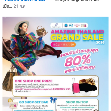
เมือ...
21 ก.ค.