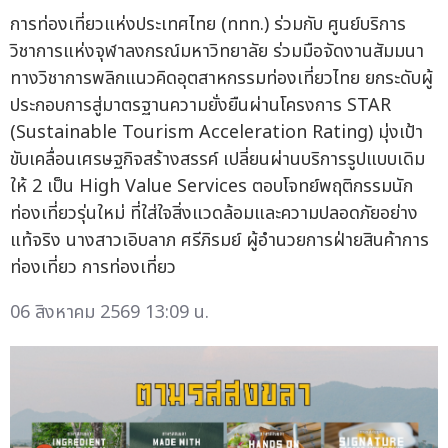
การท่องเที่ยวแห่งประเทศไทย (ททท.) ร่วมกับ ศูนย์บริการ
วิชาการแห่งจุฬาลงกรณ์มหาวิทยาลัย ร่วมมือจัดงานสัมมนา
ทางวิชาการพลิกแนวคิดอุตสาหกรรมท่องเที่ยวไทย ยกระดับผู้
ประกอบการสู่มาตรฐานความยั่งยืนผ่านโครงการ STAR
(Sustainable Tourism Acceleration Rating) มุ่งเป้า
ขับเคลื่อนเศรษฐกิจสร้างสรรค์ เปลี่ยนผ่านบริการรูปแบบเดิม
ให้ 2 เป็น High Value Services ตอบโจทย์พฤติกรรมนัก
ท่องเที่ยวรุ่นใหม่ ที่ใส่ใจสิ่งแวดล้อมและความปลอดภัยอย่าง
แท้จริง นางสาวเอิบลาภ ศรีภิรมย์ ผู้อำนวยการฝ่ายสินค้าการ
ท่องเที่ยว การท่องเที่ยว
06 สิงหาคม 2569 13:09 น.