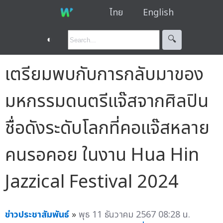
ไทย
English
◐
🔍︎
เตรียมพบกับการกลับมาของ
มหกรรมดนตรีแจ๊สจากศิลปิน
ชื่อดังระดับโลกที่คอแจ๊สหลาย
คนรอคอย ในงาน Hua Hin
Jazzical Festival 2024
ข่าวประชาสัมพันธ์
»
พุธ 11 ธันวาคม 2567 08:28 น.