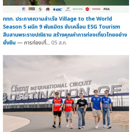
ททท. ประกาศความสำเร็จ Village to the World
Season 5 ผนึก 9 พันธมิตร ขับเคลื่อน ESG Tourism
สืบสานพระราชปณิธาน สร้างคุณค่าการท่องเที่ยวไทยอย่าง
ยั่งยืน
— การท่องเที่...
05 ส.ค.