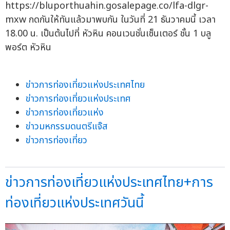
https://bluporthuahin.gosalepage.co/lfa-dlgr-
mxw กดกันให้ทันแล้วมาพบกัน ในวันที่ 21 ธันวาคมนี้ เวลา
18.00 น. เป็นต้นไปที่ หัวหิน คอนเวนชั่นเซ็นเตอร์ ชั้น 1 บลู
พอร์ต หัวหิน
ข่าวการท่องเที่ยวแห่งประเทศไทย
ข่าวการท่องเที่ยวแห่งประเทศ
ข่าวการท่องเที่ยวแห่ง
ข่าวมหกรรมดนตรีแจ๊ส
ข่าวการท่องเที่ยว
ข่าวการท่องเที่ยวแห่งประเทศไทย+การ
ท่องเที่ยวแห่งประเทศวันนี้