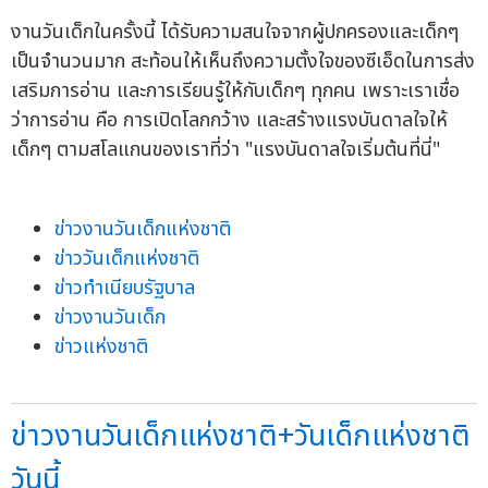
งานวันเด็กในครั้งนี้ ได้รับความสนใจจากผู้ปกครองและเด็กๆ
เป็นจำนวนมาก สะท้อนให้เห็นถึงความตั้งใจของซีเอ็ดในการส่ง
เสริมการอ่าน และการเรียนรู้ให้กับเด็กๆ ทุกคน เพราะเราเชื่อ
ว่าการอ่าน คือ การเปิดโลกกว้าง และสร้างแรงบันดาลใจให้
เด็กๆ ตามสโลแกนของเราที่ว่า "แรงบันดาลใจเริ่มต้นที่นี่"
ข่าวงานวันเด็กแห่งชาติ
ข่าววันเด็กแห่งชาติ
ข่าวทำเนียบรัฐบาล
ข่าวงานวันเด็ก
ข่าวแห่งชาติ
ข่าวงานวันเด็กแห่งชาติ+วันเด็กแห่งชาติ
วันนี้