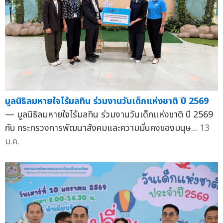
มูลนิธิลมหายใจไร้มลทิน ร่วมงานวันเด็กแห่งชาติ ปี 2569
— มูลนิธิลมหายใจไร้มลทิน ร่วมงานวันเด็กแห่งชาติ ปี 2569
กับ กระทรวงการพัฒนาสังคมและความมั่นคงของมนุษ...
13
ม.ค.