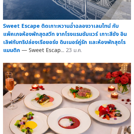
Sweet Escape ติดเกาะหวานฉ่ำฉลองวาเลนไทน์ กับ
แพ็คเกจห้องพักสุดสวีท จากโรงแรมซัมแวร์ เกาะสีชัง อิน
เลิฟกับทริปล่องเรือยอร์ช ดินเนอร์คู่รัก และห้องพักสุดโร
แมนติก
— Sweet Escap...
23 ม.ค.