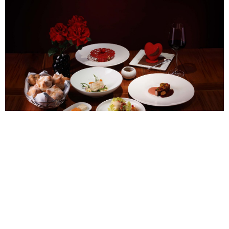
เติมเต็มช่วงเวลาอันแสนอบอุ่นในวันวาเลนไทน์ ที่ห้อง
อาหาร ไฟร์เพลส กริลล์ แอนด์ บาร์
— เมื่อเดือนกุมภาพันธ์
ใกล้มาถึง บรรยากาศแห่งความรักก็อบอวลไปทั่วกรุงเทพ...
21
ม.ค.
© 2007 - 2026 Tasang Limited, All Rights