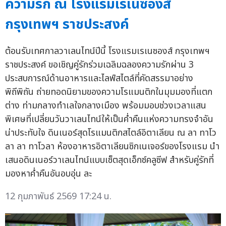
ความรัก ณ โรงแรมเรเนซองส์
กรุงเทพฯ ราชประสงค์
ต้อนรับเทศกาลวาเลนไทน์ปีนี้ โรงแรมเรเนซองส์ กรุงเทพฯ
ราชประสงค์ ขอเชิญคู่รักร่วมเฉลิมฉลองความรักผ่าน 3
ประสบการณ์ด้านอาหารและไลฟ์สไตล์ที่คัดสรรมาอย่าง
พิถีพิถัน ถ่ายทอดนิยามของความโรแมนติกในมุมมองที่แตก
ต่าง ท่ามกลางทำเลใจกลางเมือง พร้อมมอบช่วงเวลาแสน
พิเศษที่เปลี่ยนวันวาเลนไทน์ให้เป็นค่ำคืนแห่งความทรงจำอัน
น่าประทับใจ ดินเนอร์สุดโรแมนติกสไตล์อิตาเลียน ณ ลา ทาโว
ลา ลา ทาโวลา ห้องอาหารอิตาเลียนซิกเนเจอร์ของโรงแรม นำ
เสนอดินเนอร์วาเลนไทน์แบบเซ็ตสุดเอ็กซ์คลูซีฟ สำหรับคู่รักที่
มองหาค่ำคืนอันอบอุ่น ละ
12 กุมภาพันธ์ 2569 17:24 น.