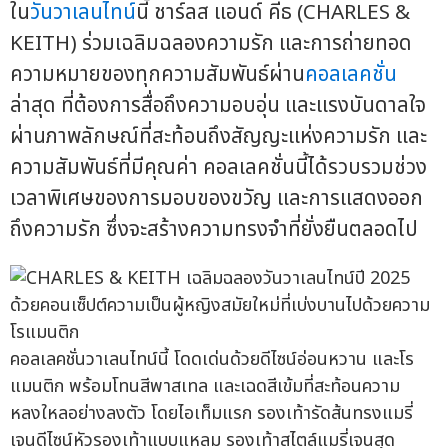
ใน
วันวาเลนไทน์
นี้ ชาร์ลส แอนด์ คีธ (CHARLES &
KEITH) ร่วมเฉลิมฉลองความรัก และการถ่ายทอด
ความหมายของทุกความสัมพันธ์ผ่าน
คอลเลคชั่น
ล่าสุด ที่ต้องการสื่อถึงความอบอุ่น และแรงบันดาลใจ
ผ่านภาพลักษณ์ที่สะท้อนถึงสัญญะแห่งความรัก และ
ความสัมพันธ์ที่มีคุณค่า คอลเลคชั่นนี้ได้รวบรวมช่วง
เวลาพิเศษของการมอบของขวัญ และการแสดงออก
ถึงความรัก ซึ่งจะสร้างความทรงจำที่ยั่งยืนตลอดไป
คอลเลคชั่นวาเลนไทน์นี้ โดดเด่นด้วยดีไซน์อ่อนหวาน และโร
แมนติก พร้อมโทนสีพาสเทล และเฉดสีเข้มที่สะท้อนความ
หลงใหลอย่างลงตัว โดยไอเท็มแรก รองเท้ารัดส้นทรงแมรี่
เจนดีไซน์หัวรองเท้าแบบแหลม รองเท้าสไตล์แมรี่เจนสุด