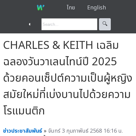
ไทย
English
◐
🔍︎
CHARLES & KEITH เฉลิม
ฉลองวันวาเลนไทน์ปี 2025
ด้วยคอนเซ็ปต์ความเป็นผู้หญิง
สมัยใหม่ที่เบ่งบานไปด้วยความ
โรแมนติก
ข่าวประชาสัมพันธ์
»
จันทร์ 3 กุมภาพันธ์ 2568 16:16 น.