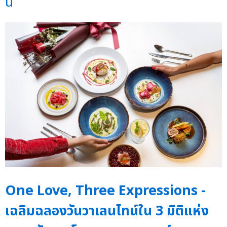
นี้
One Love, Three Expressions -
เฉลิมฉลองวันวาเลนไทน์ใน 3 มิติแห่ง