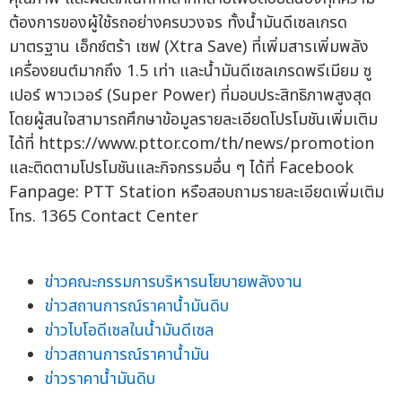
ต้องการของผู้ใช้รถอย่างครบวงจร ทั้งน้ำมันดีเซลเกรด
มาตรฐาน เอ็กซ์ตร้า เซฟ (Xtra Save) ที่เพิ่มสารเพิ่มพลัง
เครื่องยนต์มากถึง 1.5 เท่า และน้ำมันดีเซลเกรดพรีเมียม ซู
เปอร์ พาวเวอร์ (Super Power) ที่มอบประสิทธิภาพสูงสุด
โดยผู้สนใจสามารถศึกษาข้อมูลรายละเอียดโปรโมชันเพิ่มเติม
ได้ที่ https://www.pttor.com/th/news/promotion
และติดตามโปรโมชันและกิจกรรมอื่น ๆ ได้ที่ Facebook
Fanpage: PTT Station หรือสอบถามรายละเอียดเพิ่มเติม
โทร. 1365 Contact Center
ข่าวคณะกรรมการบริหารนโยบายพลังงาน
ข่าวสถานการณ์ราคาน้ำมันดิบ
ข่าวไบโอดีเซลในน้ำมันดีเซล
ข่าวสถานการณ์ราคาน้ำมัน
ข่าวราคาน้ำมันดิบ