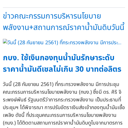
ข่าวคณะกรรมการบริหารนโยบาย
พลังงาน+สถานการณ์ราคาน้ำมันดิบวันนี้
กบง. ใช้เงินกองทุนน้ำมันรักษาระดับ
ราคาน้ำมันดีเซลไม่เกิน 30 บาทต่อลิตร
วันนี้ (28 กันยายน 2561) ที่กระทรวงพลังงาน มีการประชุม
คณะกรรมการบริหารนโยบายพลังงาน (กบง.) ซึ่งมี ดร. ศิริ จิ
ระพงษ์พันธ์ รัฐมนตรีว่าการกระทรวงพลังงาน เป็นประธานที่
ประชุมฯ ได้พิจารณา การปรับอัตราเงินส่งเข้ากองทุนน้ำมันเชื้อ
เพลิง ดังนี้ ที่ประชุมคณะกรรมการบริหารนโยบายพลังงาน
(กบง.) ได้ติดตามสถานการณ์ราคาน้ำมันดิบดูไบจากมาตรการ