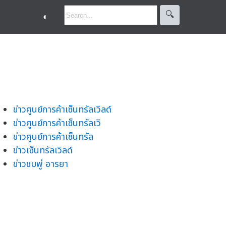
🔍︎
◐
ข่าวศูนย์การค้าเซ็นทรัลเวิลด์
ข่าวศูนย์การค้าเซ็นทรัลเวิ
ข่าวศูนย์การค้าเซ็นทรัล
ข่าวเซ็นทรัลเวิลด์
ข่าวชมพู่ อารยา