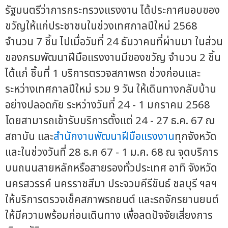
รัฐมนตรีว่าการกระทรวงแรงงาน ได้ประกาศมอบของ
ขวัญให้แก่ประชาชนในช่วงเทศกาลปีใหม่ 2568
จำนวน 7 ชิ้น ไปเมื่อวันที่ 24 ธันวาคมที่ผ่านมา ในส่วน
ของกรมพัฒนาฝีมือแรงงานมีของขวัญ จำนวน 2 ชิ้น
ได้แก่ ชิ้นที่ 1 บริการตรวจสภาพรถ ช่วงก่อนและ
ระหว่างเทศกาลปีใหม่ รวม 9 วัน ให้เดินทางกลับบ้าน
อย่างปลอดภัย ระหว่างวันที่ 24 - 1 มกราคม 2568
โดยสามารถเข้ารับบริการตั้งแต่ 24 - 27 ธ.ค. 67 ณ
สถาบัน และ
สำนักงานพัฒนาฝีมือแรงงาน
ทุกจังหวัด
และในช่วงวันที่ 28 ธ.ค 67 - 1 ม.ค. 68 ณ จุดบริการ
บนถนนสายหลักหรือสายรองทั่วประเทศ อาทิ จังหวัด
นครสวรรค์ นครราชสีมา ประจวบคีรีขันธ์ ชลบุรี ฯลฯ
ให้บริการตรวจเช็คสภาพรถยนต์ และรถจักรยานยนต์
ให้มีความพร้อมก่อนเดินทาง เพื่อลดปัจจัยเสี่ยงการ