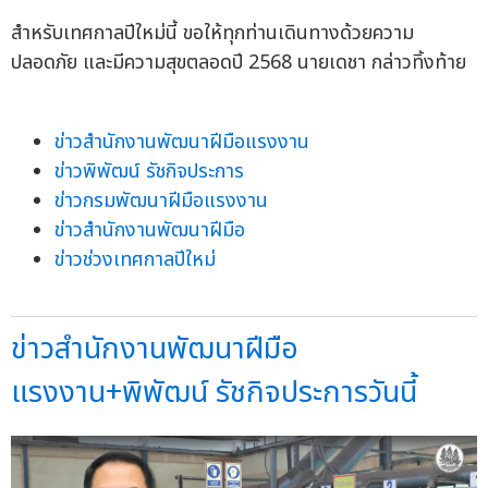
สำหรับเทศกาลปีใหม่นี้ ขอให้ทุกท่านเดินทางด้วยความ
ปลอดภัย และมีความสุขตลอดปี 2568 นายเดชา กล่าวทิ้งท้าย
ข่าวสำนักงานพัฒนาฝีมือแรงงาน
ข่าวพิพัฒน์ รัชกิจประการ
ข่าวกรมพัฒนาฝีมือแรงงาน
ข่าวสำนักงานพัฒนาฝีมือ
ข่าวช่วงเทศกาลปีใหม่
ข่าวสำนักงานพัฒนาฝีมือ
แรงงาน+พิพัฒน์ รัชกิจประการวันนี้