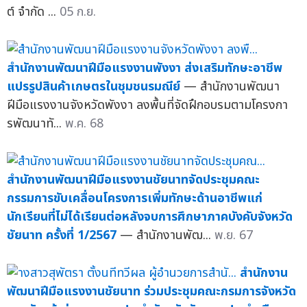
ต์ จำกัด ...
05 ก.ย.
สำนักงานพัฒนาฝีมือแรงงานพังงา ส่งเสริมทักษะอาชีพ
แปรรูปสินค้าเกษตรในชุมชนรมณีย์
— สำนักงานพัฒนา
ฝีมือแรงงานจังหวัดพังงา ลงพื้นที่จัดฝึกอบรมตามโครงกา
รพัฒนาทั...
พ.ค. 68
สำนักงานพัฒนาฝีมือแรงงานชัยนาทจัดประชุมคณะ
กรรมการขับเคลื่อนโครงการเพิ่มทักษะด้านอาชีพแก่
นักเรียนที่ไม่ได้เรียนต่อหลังจบการศึกษาภาคบังคับจังหวัด
ชัยนาท ครั้งที่ 1/2567
— สำนักงานพัฒ...
พ.ย. 67
สำนักงาน
พัฒนาฝีมือแรงงานชัยนาท ร่วมประชุมคณะกรมการจังหวัด