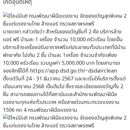
เกิดอุบัติเหตุ
นายเดชา กล่าวต่อว่า สำหรับของขวัญชิ้นที่ 2 คือ บริการล้าง
แอร์ ฟรี บ้านละ 1 เครื่อง จำนวน 10,000 ครัวเรือน โดยเป็น
บริการล้างเครื่องปรับอากาศฟรีแก่ประชาชนทั่วประเทศที่มีบ้าน
พักอาศัย ไม่เกิน 2 ชั้น บ้านละ 1เครื่อง จำนวนจำกัดเพียง
10,000 ครัวเรือน รวมมูลค่า 5,000,000 บาท โดยสามารถ
จองสิทธิ์ได้ที่ https://app.dsd.go.th/~dsdairclean
ตั้งแต่วันที่ 24 - 31 ธันวาคม 2567 และจะเริ่มให้บริการตั้งแต่
เดือนมกราคม 2568 เป็นต้นไป ซึ่งรายละเอียดของขวัญทั้ง 2
ชิ้น สามารถสอบถามได้ที่สถาบันและสำนักงานพัฒนาฝีมือ
แรงงานทุกแห่งทั่วประเทศ หรือสายด่วนกระทรวงแรงงาน
1506 กด 4 กรมพัฒนาฝีมือแรงงาน