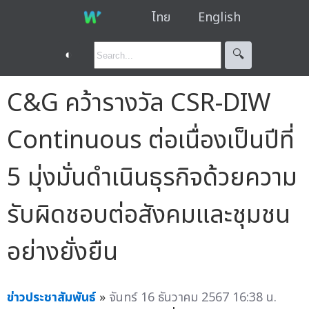
ไทย
English
◐
🔍︎
C&G คว้ารางวัล CSR-DIW
Continuous ต่อเนื่องเป็นปีที่
5 มุ่งมั่นดำเนินธุรกิจด้วยความ
รับผิดชอบต่อสังคมและชุมชน
อย่างยั่งยืน
ข่าวประชาสัมพันธ์
»
จันทร์ 16 ธันวาคม 2567 16:38 น.