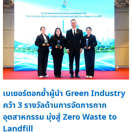
เบเยอร์ตอกย้ำผู้นำ Green Industry
คว้า 3 รางวัลด้านการจัดการกาก
อุตสาหกรรม มุ่งสู่ Zero Waste to
Landfill