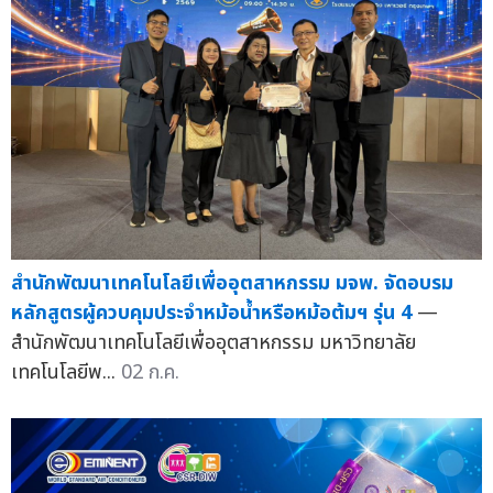
สำนักพัฒนาเทคโนโลยีเพื่ออุตสาหกรรม มจพ. จัดอบรม
หลักสูตรผู้ควบคุมประจำหม้อน้ำหรือหม้อต้มฯ รุ่น 4
—
สำนักพัฒนาเทคโนโลยีเพื่ออุตสาหกรรม มหาวิทยาลัย
เทคโนโลยีพ...
02 ก.ค.