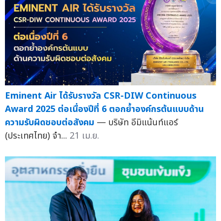
Eminent Air ได้รับรางวัล CSR-DIW Continuous
Award 2025 ต่อเนื่องปีที่ 6 ตอกย้ำองค์กรต้นแบบด้าน
ความรับผิดชอบต่อสังคม
— บริษัท อีมิแน้นท์แอร์
(ประเทศไทย) จำ...
21 เม.ย.