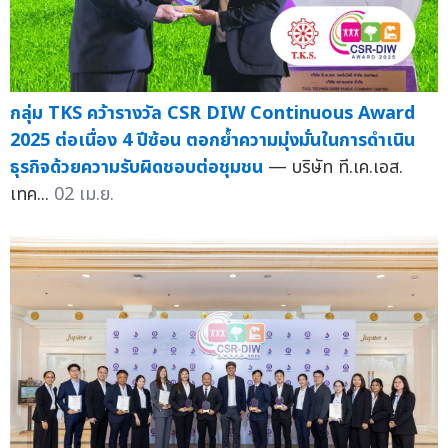
กลุ่ม TKS คว้ารางวัล CSR DIW Continuous Award
2025 ต่อเนื่อง 4 ปีซ้อน ตอกย้ำความมุ่งมั่นในการดำเนิน
ธุรกิจด้วยความรับผิดชอบต่อชุมชน
— บริษัท ที.เค.เอส.
เทค...
02 เม.ย.