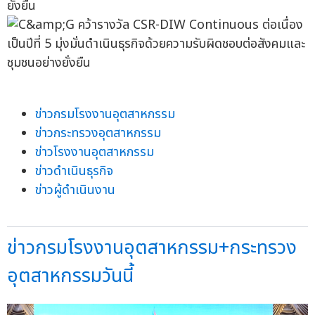
ยั่งยืน
ข่าวกรมโรงงานอุตสาหกรรม
ข่าวกระทรวงอุตสาหกรรม
ข่าวโรงงานอุตสาหกรรม
ข่าวดำเนินธุรกิจ
ข่าวผู้ดำเนินงาน
ข่าวกรมโรงงานอุตสาหกรรม+กระทรวง
อุตสาหกรรมวันนี้