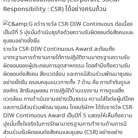
Responsibility : CSR) ได้อย่างครบถ้วน
รางวัล CSR-DIW Continuous Award สะท้อนถึง
มาตรฐานการทำงานภายใต้การปฏิบัติตามมาตรฐานความรับ
ผิดชอบของผู้ประกอบการอุตสาหกรรม โดยคำนึงถึงความรับ
ผิดชอบต่อสังคม สิ่งแวดล้อม และการมีส่วนร่วมพัฒนาชุมชน
อย่างยั่งยืน ครอบคลุมแนวทางทั้ง 7 ด้าน คือ การกำกับดูแล
องค์กร สิทธิมนุษยชน การปฏิบัติด้านแรงงาน การดูแลสิ่ง
แวดล้อม การดำเนินงานอย่างเป็นธรรม ความใส่ใจต่อผู้บริโภค
และการมีส่วนร่วมพัฒนาชุมชน โดยบริษัทฯ ได้รับรางวัล CSR-
DIW Continuous Award เป็นปีที่ 5 แสดงให้เห็นถึงความ
มุ่งมั่นตั้งใจจริงในการรักษามาตรฐานการทำงานด้านการมี
ส่วนร่วมรับผิดชอบต่อสังคมและชุมชน (CSR) อย่างอย่าง