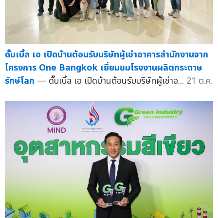
ดั๊บเบิ้ล เอ เปิดบ้านต้อนรับบริษัทผู้เช่าอาคารสำนักงานจาก
โครงการ One Bangkok เยี่ยมชมโรงงานผลิตกระดาษ
รักษ์โลก
— ดั๊บเบิ้ล เอ เปิดบ้านต้อนรับบริษัทผู้เช่าอ...
21 ต.ค.