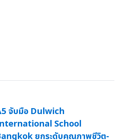
5 จับมือ Dulwich
nternational School
angkok ยกระดับคุณภาพชีวิต-