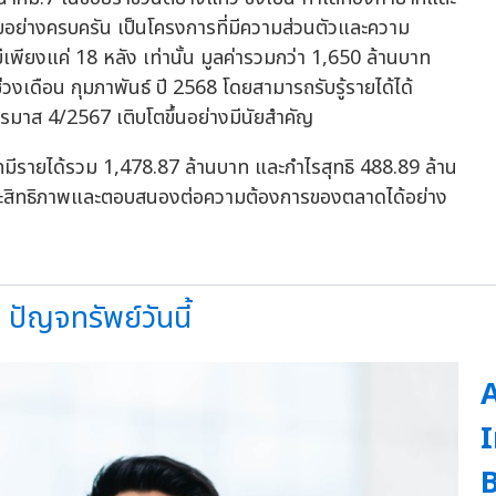
ำนวยอย่างครบครัน เป็นโครงการที่มีความส่วนตัวและความ
ียงแค่ 18 หลัง เท่านั้น มูลค่ารวมกว่า 1,650 ล้านบาท
งเดือน กุมภาพันธ์ ปี 2568 โดยสามารถรับรู้รายได้ได้
ตรมาส 4/2567 เติบโตขึ้นอย่างมีนัยสำคัญ
ีรายได้รวม 1,478.87 ล้านบาท และกำไรสุทธิ 488.89 ล้าน
ระสิทธิภาพและตอบสนองต่อความต้องการของตลาดได้อย่าง
ปัญจทรัพย์วันนี้
A
I
B