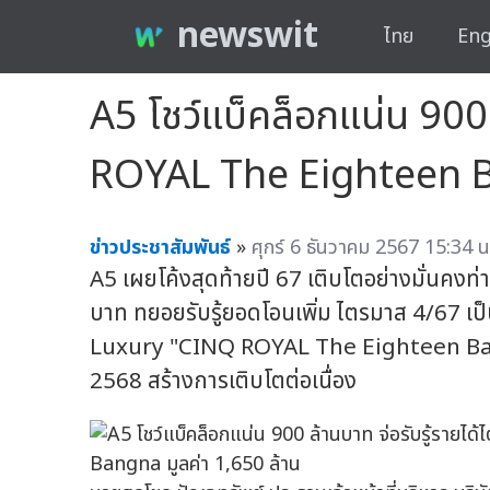
newswit
ไทย
Eng
A5 โชว์แบ็คล็อกแน่น 900
ROYAL The Eighteen Ba
ข่าวประชาสัมพันธ์
»
ศุกร์ 6 ธันวาคม 2567 15:34 น
A5 เผยโค้งสุดท้ายปี 67 เติบโตอย่างมั่นคง
บาท ทยอยรับรู้ยอดโอนเพิ่ม ไตรมาส 4/67 เป็
Luxury "CINQ ROYAL The Eighteen Bangn
2568 สร้างการเติบโตต่อเนื่อง