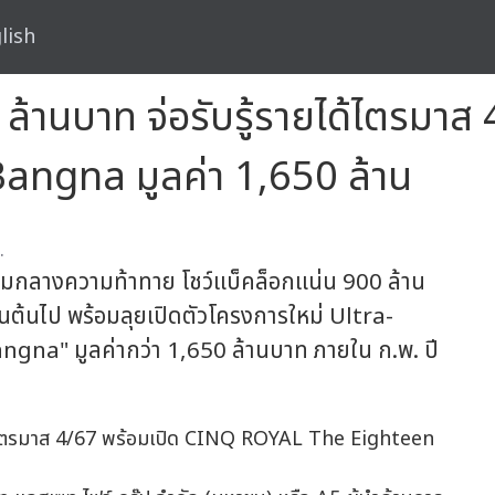
lish
 ล้านบาท จ่อรับรู้รายได้ไตรมา
ngna มูลค่า 1,650 ล้าน
.
ท่ามกลางความท้าทาย โชว์แบ็คล็อกแน่น 900 ล้าน
นต้นไป พร้อมลุยเปิดตัวโครงการใหม่ Ultra-
a" มูลค่ากว่า 1,650 ล้านบาท ภายใน ก.พ. ปี