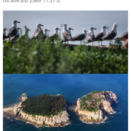
04 สิงหาคม 2569 11:37 น.