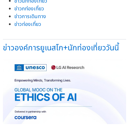
ข่าวนักท่องเที่ยว
ข่าวกท่องเที่ยว
ข่าวการเดินทาง
ข่าวท่องเที่ยว
ข่าวองค์การยูเนสโก+นักท่องเที่ยววันนี้