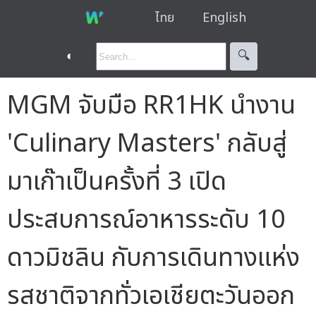
ไทย
English
◐
🔍︎
MGM จับมือ RR1HK นำงาน
'Culinary Masters' กลับสู่
มาเก๊าเป็นครั้งที่ 3 เปิด
ประสบการณ์อาหารระดับ 10
ดาวมิชลิน กับการเดินทางแห่ง
รสชาติจากทั่วเอเชียตะวันออก