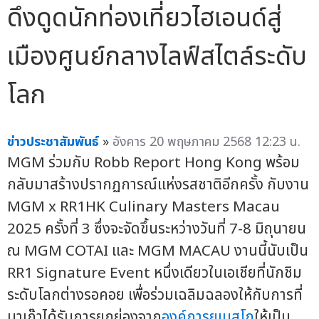
ดึงดูดนักท่องเที่ยวไฮเอนด์สู่
เมืองศูนย์กลางไลฟ์สไตล์ระดับ
โลก
ข่าวประชาสัมพันธ์
»
อังคาร 20 พฤษภาคม 2568 12:23 น.
MGM ร่วมกับ Robb Report Hong Kong พร้อม
กลับมาสร้างปรากฏการณ์แห่งรสชาติอีกครั้ง กับงาน
MGM x RR1HK Culinary Masters Macau
2025 ครั้งที่ 3 ซึ่งจะจัดขึ้นระหว่างวันที่ 7-8 มิถุนายน
ณ MGM COTAI และ MGM MACAU งานนี้นับเป็น
RR1 Signature Event หนึ่งเดียวในเอเชียที่นักชิม
ระดับโลกต่างรอคอย เพื่อร่วมเฉลิมฉลองให้กับการที่
มาเก๊าได้รับการยกย่องจาก
องค์การยูเนสโก
ให้เป็น