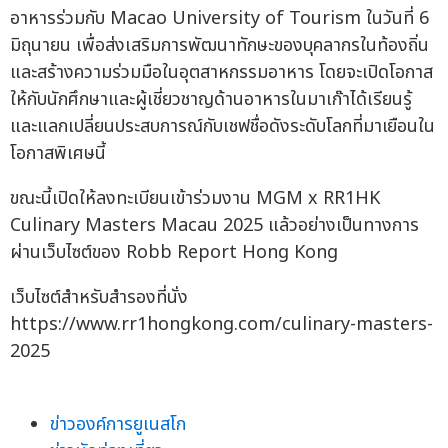
อาหารร่วมกับ Macao University of Tourism ในวันที่ 6
มิถุนายน เพื่อส่งเสริมการพัฒนาทักษะของบุคลากรในท้องถิ่น
และสร้างความร่วมมือในอุตสาหกรรมอาหาร โดยจะเปิดโอกาส
ให้กับนักศึกษาและผู้เชี่ยวชาญด้านอาหารในมาเก๊าได้เรียนรู้
และแลกเปลี่ยนประสบการณ์กับเชฟชื่อดังระดับโลกที่มาเยือนใน
โอกาสพิเศษนี้
ขณะนี้เปิดให้ลงทะเบียนเข้าร่วมงาน MGM x RR1HK
Culinary Masters Macau 2025 แล้วอย่างเป็นทางการ
ผ่านเว็บไซต์ของ Robb Report Hong Kong
เว็บไซต์สำหรับสำรองที่นั่ง
https://www.rr1hongkong.com/culinary-masters-
2025
ข่าวองค์การยูเนสโก