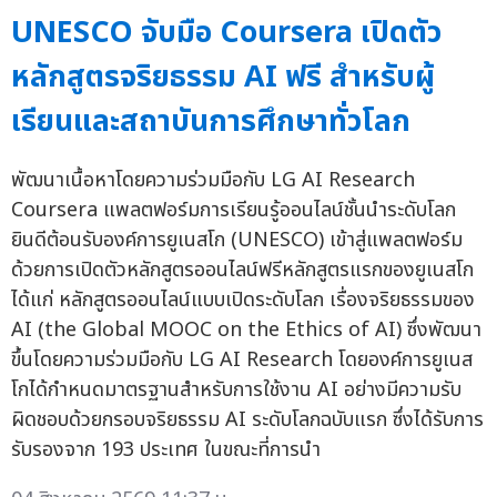
UNESCO จับมือ Coursera เปิดตัว
หลักสูตรจริยธรรม AI ฟรี สำหรับผู้
เรียนและสถาบันการศึกษาทั่วโลก
พัฒนาเนื้อหาโดยความร่วมมือกับ LG AI Research
Coursera แพลตฟอร์มการเรียนรู้ออนไลน์ชั้นนำระดับโลก
ยินดีต้อนรับองค์การยูเนสโก (UNESCO) เข้าสู่แพลตฟอร์ม
ด้วยการเปิดตัวหลักสูตรออนไลน์ฟรีหลักสูตรแรกของยูเนสโก
ได้แก่ หลักสูตรออนไลน์แบบเปิดระดับโลก เรื่องจริยธรรมของ
AI (the Global MOOC on the Ethics of AI) ซึ่งพัฒนา
ขึ้นโดยความร่วมมือกับ LG AI Research โดยองค์การยูเนส
โกได้กำหนดมาตรฐานสำหรับการใช้งาน AI อย่างมีความรับ
ผิดชอบด้วยกรอบจริยธรรม AI ระดับโลกฉบับแรก ซึ่งได้รับการ
รับรองจาก 193 ประเทศ ในขณะที่การนำ