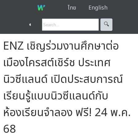
ไทย
English
◐
🔍︎
ENZ เชิญร่วมงานศึกษาต่อ
เมืองไครสต์เชิร์ช ประเทศ
นิวซีแลนด์ เปิดประสบการณ์
เรียนรู้แบบนิวซีแลนด์กับ
ห้องเรียนจำลอง ฟรี! 24 พ.ค.
68