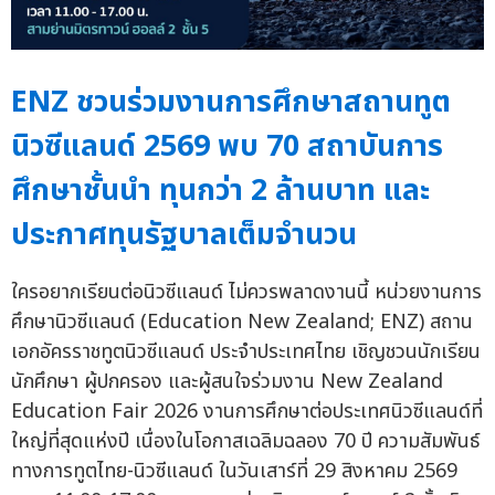
ENZ ชวนร่วมงานการศึกษาสถานทูต
นิวซีแลนด์ 2569 พบ 70 สถาบันการ
ศึกษาชั้นนำ ทุนกว่า 2 ล้านบาท และ
ประกาศทุนรัฐบาลเต็มจำนวน
ใครอยากเรียนต่อนิวซีแลนด์ ไม่ควรพลาดงานนี้ หน่วยงานการ
ศึกษานิวซีแลนด์ (Education New Zealand; ENZ) สถาน
เอกอัครราชทูตนิวซีแลนด์ ประจำประเทศไทย เชิญชวนนักเรียน
นักศึกษา ผู้ปกครอง และผู้สนใจร่วมงาน New Zealand
Education Fair 2026 งานการศึกษาต่อประเทศนิวซีแลนด์ที่
ใหญ่ที่สุดแห่งปี เนื่องในโอกาสเฉลิมฉลอง 70 ปี ความสัมพันธ์
ทางการทูตไทย-นิวซีแลนด์ ในวันเสาร์ที่ 29 สิงหาคม 2569