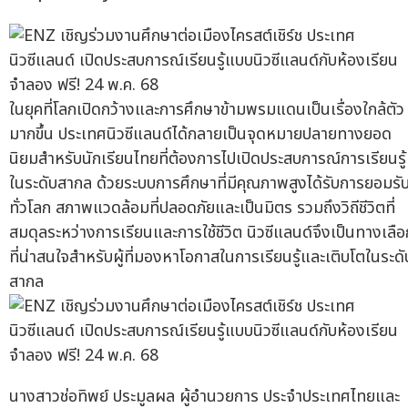
ในยุคที่โลกเปิดกว้างและการศึกษาข้ามพรมแดนเป็นเรื่องใกล้ตัว
มากขึ้น ประเทศนิวซีแลนด์ได้กลายเป็นจุดหมายปลายทางยอด
นิยมสำหรับนักเรียนไทยที่ต้องการไปเปิดประสบการณ์การเรียนรู้
ในระดับสากล ด้วยระบบการศึกษาที่มีคุณภาพสูงได้รับการยอมรั
ทั่วโลก สภาพแวดล้อมที่ปลอดภัยและเป็นมิตร รวมถึงวิถีชีวิตที่
สมดุลระหว่างการเรียนและการใช้ชีวิต นิวซีแลนด์จึงเป็นทางเลือ
ที่น่าสนใจสำหรับผู้ที่มองหาโอกาสในการเรียนรู้และเติบโตในระดั
สากล
นางสาวช่อทิพย์ ประมูลผล ผู้อำนวยการ ประจำประเทศไทยและ