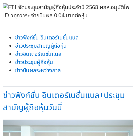
ข่าวฟังก์ชั่น อินเตอร์เนชั่นแนล
ข่าวประชุมสามัญผู้ถือหุ้น
ข่าวอินเตอร์เนชั่นแนล
ข่าวประชุมผู้ถือหุ้น
ข่าวปันผลระหว่างกาล
ข่าวฟังก์ชั่น อินเตอร์เนชั่นแนล+ประชุม
สามัญผู้ถือหุ้นวันนี้