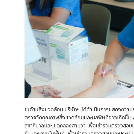
ในด้านสิ่งแวดล้อม บริษัทฯ ได้ดำเนินการแสดงควา
ตรวจวัดคุณภาพสิ่งแวดล้อมและมลพิษที่อาจเกิดขึ้น พ
สุขาภิบาลและเขตคลองสามวา เพื่อเข้าร่วมตรวจสอบแ
กับประชาชนในพื้นที่ เพื่อเข้าร่วมตรวจสอบและประเม