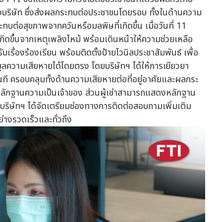
งบริษัท ซึ่งส่งผลกระทบต่อประชาชนโดยรอบ ทั้งในด้านความ
ทบต่อสุขภาพจากควันหรือมลพิษที่เกิดขึ้น เมื่อวันที่ 11
กิดขึ้นจากเหตุเพลิงไหม้ พร้อมเดินหน้าให้ความช่วยเหลือ
ับเรื่องร้องเรียน พร้อมติดตั้งป้ายไวนิลประชาสัมพันธ์ เพื่อ
ความเสียหายได้โดยตรง โดยบริษัทฯ ได้ให้การเยียวยา
ันที ครอบคลุมทั้งด้านความเสียหายต่อที่อยู่อาศัยและผลกระ
ลักฐานความเป็นเจ้าของ ส่วนผู้เช่าสามารถแสดงหลักฐาน
้ บริษัทฯ ได้จัดเตรียมช่องทางการติดต่อสอบถามเพิ่มเติม
ย่างรวดเร็วและทั่วถึง