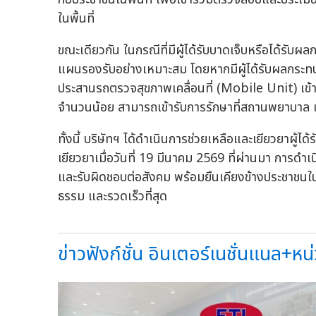
ในพื้นที่
ขณะเดียวกัน ในกรณีที่มีผู้ได้รับบาดเจ็บหรือได้รับ
แผนรองรับอย่างเหมาะสม โดยหากมีผู้ได้รับผลกระ
ประสานรถตรวจสุขภาพเคลื่อนที่ (Mobile Unit) เข้ามา
จำนวนน้อย สามารถเข้ารับการรักษาที่สถานพยาบาล แ
ทั้งนี้ บริษัทฯ ได้ดำเนินการช่วยเหลือและเยียวยาผู้ไ
เยียวยาเมื่อวันที่ 19 มีนาคม 2569 ที่ผ่านมา การดำเ
และรับผิดชอบต่อสังคม พร้อมยืนเคียงข้างประชาชนในท
ธรรม และรวดเร็วที่สุด
ข่าวฟังก์ชั่น อินเตอร์เนชั่นแนล+หน่