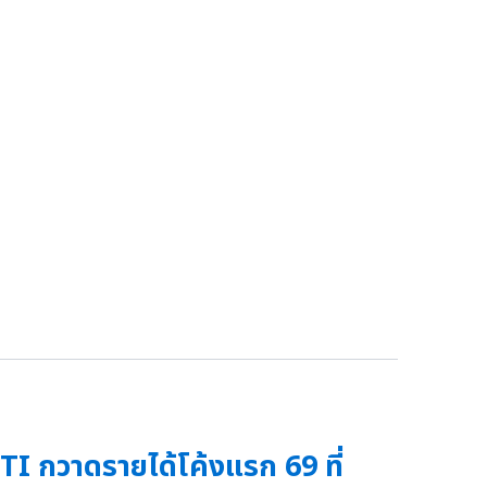
TI กวาดรายได้โค้งแรก 69 ที่