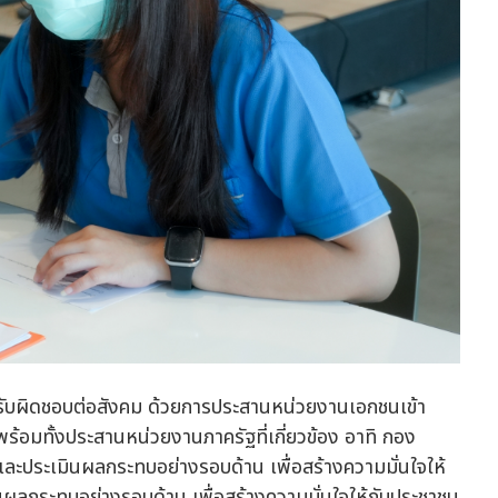
มรับผิดชอบต่อสังคม ด้วยการประสานหน่วยงานเอกชนเข้า
ร้อมทั้งประสานหน่วยงานภาครัฐที่เกี่ยวข้อง อาทิ กอง
ละประเมินผลกระทบอย่างรอบด้าน เพื่อสร้างความมั่นใจให้
ินผลกระทบอย่างรอบด้าน เพื่อสร้างความมั่นใจให้กับประชาชน