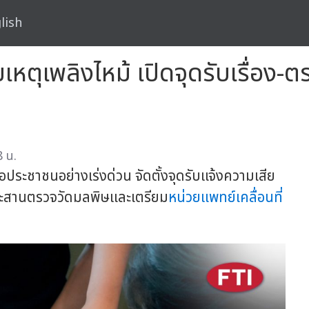
lish
ยเหตุเพลิงไหม้ เปิดจุดรับเรื่อง-
 น.
ือประชาชนอย่างเร่งด่วน จัดตั้งจุดรับแจ้งความเสีย
มประสานตรวจวัดมลพิษและเตรียม
หน่วยแพทย์เคลื่อนที่