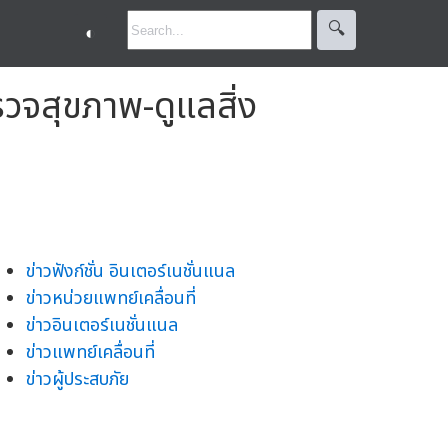
🔍︎
◐
ตรวจสุขภาพ-ดูแลสิ่ง
ข่าวฟังก์ชั่น อินเตอร์เนชั่นแนล
ข่าวหน่วยแพทย์เคลื่อนที่
ข่าวอินเตอร์เนชั่นแนล
ข่าวแพทย์เคลื่อนที่
ข่าวผู้ประสบภัย