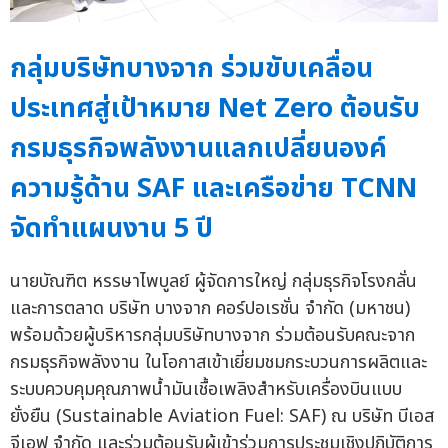
กลุ่มบริษัทบางจาก ร่วมขับเคลื่อน
ประเทศสู่เป้าหมาย Net Zero ต้อนรับ
กรมธุรกิจพลังงานแลกเปลี่ยนองค์
ความรู้ด้าน SAF และเครือข่าย TCNN
จัดทำแผนงาน 5 ปี
นายบัณฑิต หรรษาไพบูลย์ ผู้จัดการใหญ่ กลุ่มธุรกิจโรงกลั่น
และการตลาด บริษัท บางจาก คอร์ปอเรชั่น จำกัด (มหาชน)
พร้อมด้วยผู้บริหารกลุ่มบริษัทบางจาก ร่วมต้อนรับคณะจาก
กรมธุรกิจพลังงาน ในโอกาสเข้าเยี่ยมชมกระบวนการผลิตและ
ระบบควบคุมคุณภาพน้ำมันเชื้อเพลิงสำหรับเครื่องบินแบบ
ยั่งยืน (Sustainable Aviation Fuel: SAF) ณ บริษัท บีเอส
จีเอฟ จำกัด และร่วมต้อนรับผู้เข้าร่วมการประชุมเชิงปฏิบัติการ