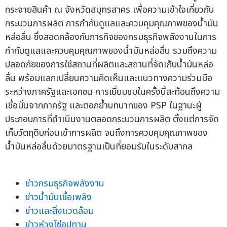
กระจายสินค้า ณ จังหวัดสมุทรสาคร เพื่อความเข้าใจเกี่ยวกับ
กระบวนการผลิต การกำกับดูแลและควบคุมคุณภาพของน้ำมัน
หล่อลื่น ซึ่งสอดคล้องกับภารกิจของกรมธุรกิจพลังงานในการ
กำกับดูแลและควบคุมคุณภาพของน้ำมันหล่อลื่น รวมถึงความ
ปลอดภัยของการใช้สถานที่ผลิตและสถานที่จัดเก็บน้ำมันหล่อ
ลื่น พร้อมแลกเปลี่ยนความคิดเห็นและแนวทางความร่วมมือ
ระหว่างภาครัฐและเอกชน การเยี่ยมชมในครั้งนี้สะท้อนถึงความ
เชื่อมั่นจากภาครัฐ และตอกย้ำบทบาทของ PSP ในฐานะผู้
ประกอบการที่ดำเนินงานตลอดกระบวนการผลิต ตั้งแต่การจัด
เก็บวัตถุดิบก่อนเข้าการผลิต จนถึงการควบคุมคุณภาพของ
น้ำมันหล่อลื่นด้วยมาตรฐานเป็นที่ยอมรับในระดับสากล
ข่าวกรมธุรกิจพลังงาน
ข่าวน้ำมันเชื้อเพลิง
ข่าวและสิ่งแวดล้อม
ข่าวห่วงโซ่อุปทาน