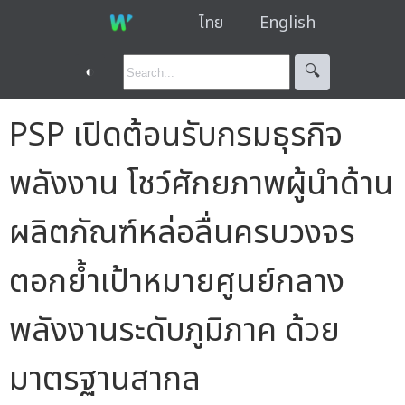
ไทย
English
◐
🔍︎
PSP เปิดต้อนรับกรมธุรกิจ
พลังงาน โชว์ศักยภาพผู้นำด้าน
ผลิตภัณฑ์หล่อลื่นครบวงจร
ตอกย้ำเป้าหมายศูนย์กลาง
พลังงานระดับภูมิภาค ด้วย
มาตรฐานสากล