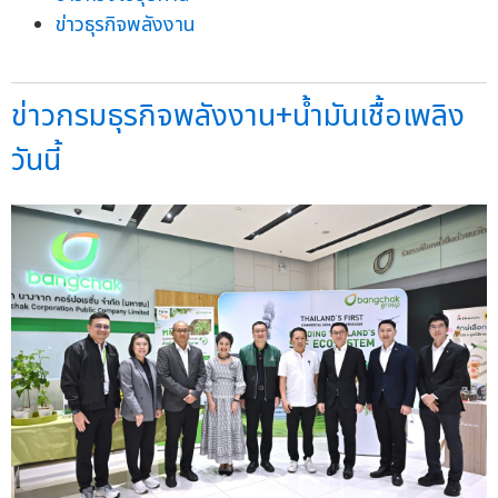
ข่าวธุรกิจพลังงาน
ข่าวกรมธุรกิจพลังงาน+น้ำมันเชื้อเพลิง
วันนี้