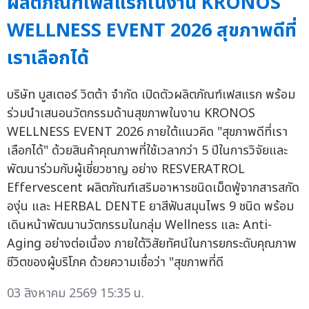
ผลิตภัณฑ์เฟสแรกในงาน KRONOS
WELLNESS EVENT 2026 สุขภาพดีที่
เราเลือกได้
บริษัท บูสเตอร์ วิตต้า จำกัด เปิดตัวผลิตภัณฑ์เฟสแรก พร้อม
ร่วมนำเสนอนวัตกรรมด้านสุขภาพในงาน KRONOS
WELLNESS EVENT 2026 ภายใต้แนวคิด "สุขภาพดีที่เรา
เลือกได้" ด้วยสินค้าคุณภาพที่ใช้เวลากว่า 5 ปีในการวิจัยและ
พัฒนาร่วมกับผู้เชี่ยวชาญ อย่าง RESVERATROL
Effervescent ผลิตภัณฑ์เสริมอาหารชนิดเม็ดฟู่จากสารสกัด
องุ่น และ HERBAL DENTE ยาสีฟันสมุนไพร 9 ชนิด พร้อม
เดินหน้าพัฒนานวัตกรรมในกลุ่ม Wellness และ Anti-
Aging อย่างต่อเนื่อง ภายใต้วิสัยทัศน์ในการยกระดับคุณภาพ
ชีวิตของผู้บริโภค ด้วยความเชื่อว่า "สุขภาพที่ดี
03 สิงหาคม 2569 15:35 น.