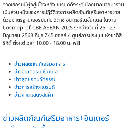
จากเยอรมนีผู้อยู่เบื้องหลังแบรนด์ดังระดับโลกมากมายมาร่วม
เป็นส่วนหนึ่งของการปฏิวัติวงการผลิตภัณฑ์เสริมอาหารไทย
ด้วยมาตรฐานเยอรมันกับ วิตาซี อินเตอร์เนชั่นแนล ในงาน
Cosmoprof CBE ASEAN 2025 ระหว่างวันที่ 25 - 27
มิถุนายน 2568 ที่บูธ Z45 ฮอลล์ 4 ศูนย์การประชุมแห่งชาติสิ
ริกิติ์ ตั้งแต่เวลา 10.00 - 18.00 น. ฟรี!
ข่าวผลิตภัณฑ์เสริมอาหาร
ข่าวอินเตอร์เนชั่นแนล
ข่าวสุดยอดนวัตกรรม
ข่าวการสร้างแบรนด์
ข่าวงานแสดงสินค้า
ข่าวผลิตภัณฑ์เสริมอาหาร+อินเตอร์