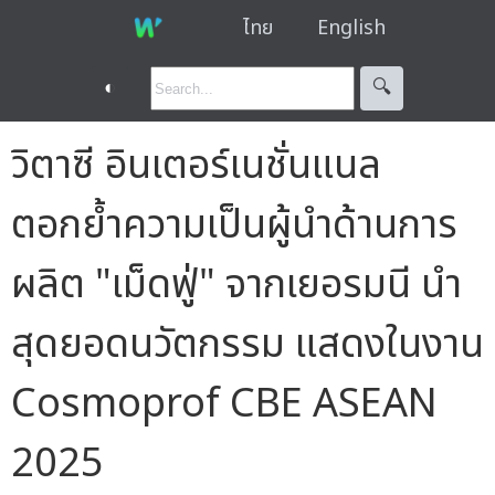
ไทย
English
◐
🔍︎
วิตาซี อินเตอร์เนชั่นแนล
ตอกย้ำความเป็นผู้นำด้านการ
ผลิต "เม็ดฟู่" จากเยอรมนี นำ
สุดยอดนวัตกรรม แสดงในงาน
Cosmoprof CBE ASEAN
2025