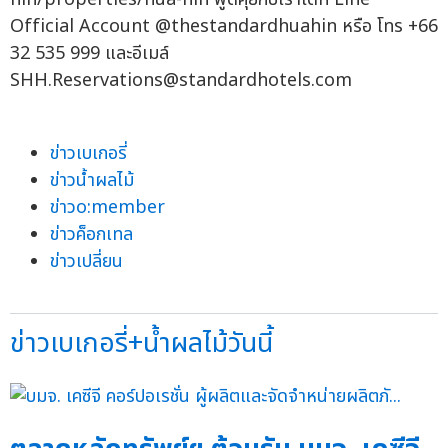
Official Account @thestandardhuahin หรือ โทร +66
32 535 999 และอีเมล์
SHH.Reservations@standardhotels.com
ข่าวเบเกอรี่
ข่าวน้ำผลไม้
ข่าวo:member
ข่าวค็อกเทล
ข่าวเปลี่ยน
ข่าวเบเกอรี่+น้ำผลไม้วันนี้