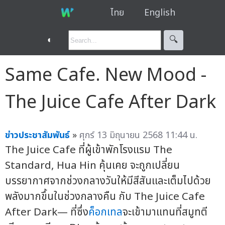
ไทย
English
◐
🔍︎
Same Cafe. New Mood -
The Juice Cafe After Dark
ข่าวประชาสัมพันธ์
»
ศุกร์ 13 มิถุนายน 2568 11:44 น.
The Juice Cafe ที่ผู้เข้าพักโรงแรม The
Standard, Hua Hin คุ้นเคย จะถูกเปลี่ยน
บรรยากาศจากช่วงกลางวันให้มีสีสันและเต็มไปด้วย
พลังมากขึ้นในช่วงกลางคืน กับ The Juice Cafe
After Dark— ที่ซึ่ง
ค็อกเทล
จะเข้ามาแทนที่สมูทตี