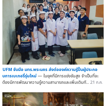
UFM จับมือ มทร.พระนคร ส่งต่อองค์ความรู้ปั้นผู้ประกอ
บการเบเกอรี่รุ่นใหม่
— ในยุคที่มีการแข่งขันสูง จำเป็นที่จะ
ต้องมีการพัฒนาความรู้ความสามารถและเพิ่มเติมทั...
21 ก.ค.