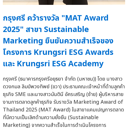
กรุงศรี คว้ารางวัล "MAT Award
2025" สาขา Sustainable
Marketing ยืนยันความสำเร็จของ
โครงการ Krungsri ESG Awards
และ Krungsri ESG Academy
กรุงศรี (ธนาคารกรุงศรีอยุธยา จำกัด (มหาชน)) โดย นางสาว
ดวงกมล ลิมป์พวงทิพย์ (ขวา) ประธานคณะเจ้าหน้าที่ด้านลูกค้า
ธุรกิจ SME และนางสาวมันตินี อัครเสริญ (ซ้าย) ผู้บริหารสาย
งานการตลาดลูกค้าธุรกิจ รับรางวัล Marketing Award of
Thailand 2025 (MAT Award) ในสาขาแคมเปญการตลาด
ที่มีความเป็นเลิศด้านความยั่งยืน (Sustainable
Marketing) จากความสำเร็จในการดำเนินโครงการ