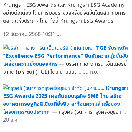
Krungsri ESG Awards และ Krungsri ESG Academy
อย่างต่อเนื่อง โดยการมอบรางวัลครั้งนี้จัดขึ้นโดยสมาคมการ
ตลาดแห่งประเทศไทย ทั้งนี้ Krungsri ESG Awards
12 ธันวาคม 2568 10:31 น.
TGE รับรางวัล
"Excellence ESG Performance" ยืนยันความมุ่งมั่นขับ
เคลื่อนความยั่งยืนองค์กร
— บริษัท ท่าฉาง กรีน เอ็นเนอร์ยี่
จำกัด (มหาชน) (TGE) โดย นายสืบต...
09 ก.ย.
Krungsri
ESG Awards 2025 เผยต้นแบบธุรกิจ SME ไทย สร้าง
อนาคตเศรษฐกิจสีเขียวที่ยั่งยืน สะท้อนความสำเร็จของ
โครงการระดับประเทศ
— กรุงศรี (ธนาคารกรุงศรีอยุธยา ...
20 ส.ค.