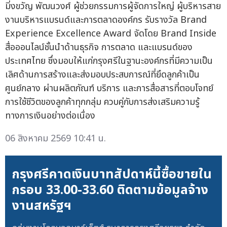
มิ่งขวัญ พัฒนวงศ์ ผู้ช่วยกรรมการผู้จัดการใหญ่ ผู้บริหารสาย
งานบริหารแบรนด์และการตลาดองค์กร รับรางวัล Brand
Experience Excellence Award จัดโดย Brand Inside
สื่อออนไลน์ชั้นนำด้านธุรกิจ การตลาด และแบรนด์ของ
ประเทศไทย ซึ่งมอบให้แก่กรุงศรีในฐานะองค์กรที่มีความเป็น
เลิศด้านการสร้างและส่งมอบประสบการณ์ที่ยึดลูกค้าเป็น
ศูนย์กลาง ผ่านผลิตภัณฑ์ บริการ และการสื่อสารที่ตอบโจทย์
การใช้ชีวิตของลูกค้าทุกกลุ่ม ควบคู่กับการส่งเสริมความรู้
ทางการเงินอย่างต่อเนื่อง
06 สิงหาคม 2569 10:41 น.
กรุงศรีคาดเงินบาทสัปดาห์นี้ซื้อขายใน
กรอบ 33.00-33.60 ติดตามข้อมูลจ้าง
งานสหรัฐฯ