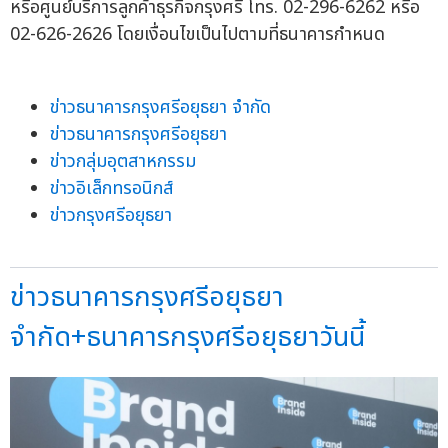
หรือศูนย์บริการลูกค้าธุรกิจกรุงศรี โทร. 02-296-6262 หรือ
02-626-2626 โดยเงื่อนไขเป็นไปตามที่ธนาคารกำหนด
ข่าวธนาคารกรุงศรีอยุธยา จำกัด
ข่าวธนาคารกรุงศรีอยุธยา
ข่าวกลุ่มอุตสาหกรรม
ข่าวอิเล็กทรอนิกส์
ข่าวกรุงศรีอยุธยา
ข่าวธนาคารกรุงศรีอยุธยา
จำกัด+ธนาคารกรุงศรีอยุธยาวันนี้