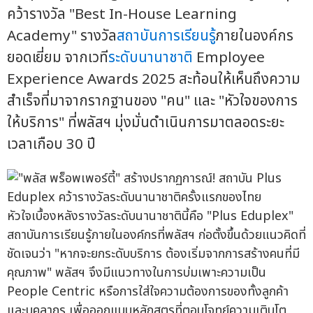
คว้ารางวัล "Best In-House Learning
Academy" รางวัล
สถาบันการเรียนรู้
ภายในองค์กร
ยอดเยี่ยม จากเวที
ระดับนานาชาติ
Employee
Experience Awards 2025 สะท้อนให้เห็นถึงความ
สำเร็จที่มาจากรากฐานของ "คน" และ "หัวใจของการ
ให้บริการ" ที่พลัสฯ มุ่งมั่นดำเนินการมาตลอดระยะ
เวลาเกือบ 30 ปี
หัวใจเบื้องหลังรางวัลระดับนานาชาตินี้คือ "Plus Eduplex"
สถาบันการเรียนรู้ภายในองค์กรที่พลัสฯ ก่อตั้งขึ้นด้วยแนวคิดที่
ชัดเจนว่า "หากจะยกระดับบริการ ต้องเริ่มจากการสร้างคนที่มี
คุณภาพ" พลัสฯ จึงมีแนวทางในการบ่มเพาะความเป็น
People Centric หรือการใส่ใจความต้องการของทั้งลูกค้า
และบุคลากร เพื่อออกแบบหลักสูตรที่ตอบโจทย์ความเติบโต