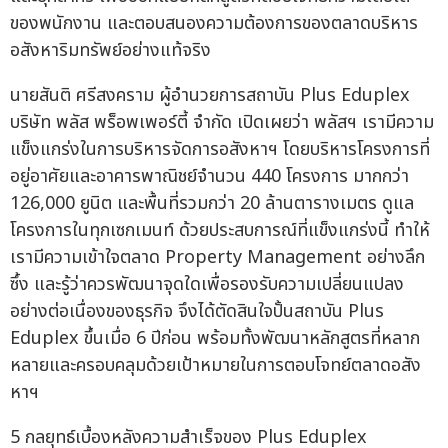
ของพนักงาน และตอบสนองความต้องการของตลาดบริหาร
อสังหาริมทรัพย์อย่างแท้จริง
นายสันติ ศรีสงคราม ผู้อำนวยการสถาบัน Plus Eduplex
บริษัท พลัส พร็อพเพอร์ตี้ จำกัด เปิดเผยว่า พลัสฯ เรามีความ
แข็งแกร่งในการบริหารจัดการอสังหาฯ โดยบริหารโครงการที่
อยู่อาศัยและอาคารพาณิชย์จำนวน 440 โครงการ มากกว่า
126,000 ยูนิต และพื้นที่รวมกว่า 20 ล้านตารางเมตร ดูแล
โครงการในทุกเซกเมนท์ ด้วยประสบการณ์ที่แข็งแกร่งนี้ ทำให้
เรามีความเข้าใจตลาด Property Management อย่างลึก
ซึ้ง และรู้ว่าควรพัฒนาจุดใดเพื่อรองรับความเปลี่ยนแปลง
อย่างต่อเนื่องของธุรกิจ จึงได้ตัดสินใจปั้นสถาบัน Plus
Eduplex ขึ้นเมื่อ 6 ปีก่อน พร้อมทั้งพัฒนาหลักสูตรที่หลาก
หลายและครอบคลุมด้วยเป้าหมายในการตอบโจทย์ตลาดอสัง
หาฯ
5 กลยุทธ์เบื้องหลังความสำเร็จของ Plus Eduplex