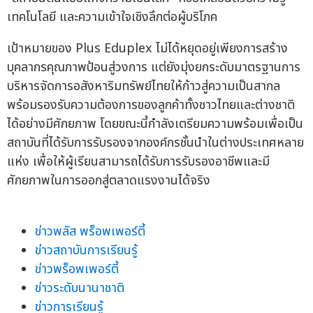
เทคโนโลยี และความเข้าใจเชิงลึกต่อผู้บริโภค
เป้าหมายของ Plus Eduplex ไม่ได้หยุดอยู่เพียงการสร้าง
บุคลากรคุณภาพป้อนสู่วงการ แต่ยังมุ่งยกระดับมาตรฐานการ
บริหารจัดการอสังหาริมทรัพย์ไทยให้ก้าวสู่ความเป็นสากล
พร้อมรองรับความต้องการของลูกค้าทั้งชาวไทยและต่างชาติ
ได้อย่างมีศักยภาพ โดยขณะนี้กำลังเตรียมความพร้อมเพื่อเป็น
สถาบันที่ได้รับการรับรองจากองค์กรชั้นนำในต่างประเทศหลาย
แห่ง เพื่อให้ผู้เรียนสามารถได้รับการรับรองอาชีพและมี
ศักยภาพในการออกสู่ตลาดแรงงานได้จริง
ข่าวพลัส พร็อพเพอร์ตี้
ข่าวสถาบันการเรียนรู้
ข่าวพร็อพเพอร์ตี้
ข่าวระดับนานาชาติ
ข่าวการเรียนรู้