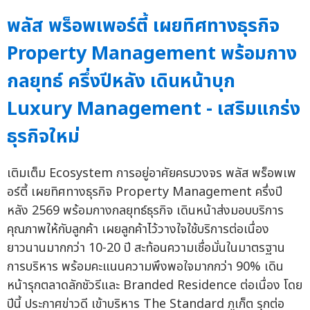
พลัส พร็อพเพอร์ตี้ เผยทิศทางธุรกิจ
Property Management พร้อมกาง
กลยุทธ์ ครึ่งปีหลัง เดินหน้าบุก
Luxury Management - เสริมแกร่ง
ธุรกิจใหม่
เติมเต็ม Ecosystem การอยู่อาศัยครบวงจร พลัส พร็อพเพ
อร์ตี้ เผยทิศทางธุรกิจ Property Management ครึ่งปี
หลัง 2569 พร้อมกางกลยุทธ์ธุรกิจ เดินหน้าส่งมอบบริการ
คุณภาพให้กับลูกค้า เผยลูกค้าไว้วางใจใช้บริการต่อเนื่อง
ยาวนานมากกว่า 10-20 ปี สะท้อนความเชื่อมั่นในมาตรฐาน
การบริหาร พร้อมคะแนนความพึงพอใจมากกว่า 90% เดิน
หน้ารุกตลาดลักชัวรีและ Branded Residence ต่อเนื่อง โดย
ปีนี้ ประกาศข่าวดี เข้าบริหาร The Standard ภูเก็ต รุกต่อ