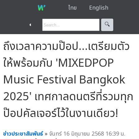
ไทย
English
◐
🔍︎
ถึงเวลาความป๊อป…เตรียมตัว
ให้พร้อมกับ 'MIXEDPOP
Music Festival Bangkok
2025' เทศกาลดนตรีที่รวมทุก
ป๊อปคัลเจอร์ไว้ในงานเดียว!
ข่าวประชาสัมพันธ์
»
จันทร์ 16 มิถุนายน 2568 16:39 น.