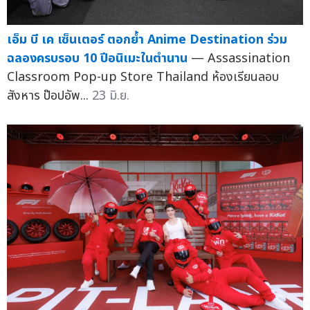
เอ็ม บี เค เซ็นเตอร์ ตอกย้ำ Anime Destination ร่วม
ฉลองครบรอบ 10 ปีอนิเมะในตำนาน
— Assassination
Classroom Pop-up Store Thailand ห้องเรียนลอบ
สังหาร ป๊อปอัพ...
23 มิ.ย.