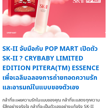
SK-II จับมือกับ POP MART เปิดตัว
SK-II ? CRYBABY LIMITED
EDITION PITERA(TM) ESSENCE
เพื่อเฉลิมฉลองการถ่ายทอดความรัก
และอารมณ์ในแบบของตัวเอง
กล้าที่จะเผยความรักในแบบของคุณ กล้าที่จะแสดงทุกความ
รู้สึกอย่างจริงใจ กล้าที่จะเป็นตัวเองอย่างแท้จริง SK-II