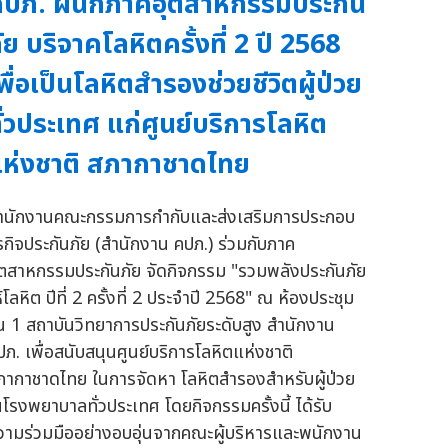
ปภ. ผนึกภาคอุตสาหกรรมประกัน
ัย บริจาคโลหิตครั้งที่ 2 ปี 2568
พื่อเป็นโลหิตสำรองช่วยชีวิตผู้ป่วย
ั่วประเทศ แก่ศูนย์บริการโลหิต
ห่งชาติ สภากาชาดไทย
ำนักงานคณะกรรมการกำกับและส่งเสริมการประกอบ
ุรกิจประกันภัย (สำนักงาน คปภ.) ร่วมกับภาค
ุตสาหกรรมประกันภัย จัดกิจกรรม "รวมพลังประกันภัย
้โลหิต ปีที่ 2 ครั้งที่ 2 ประจำปี 2568" ณ ห้องประชุม
ั้น 1 สถาบันวิทยาการประกันภัยระดับสูง สำนักงาน
ปภ. เพื่อสนับสนุนศูนย์บริการโลหิตแห่งชาติ
ภากาชาดไทย ในการจัดหา โลหิตสำรองสำหรับผู้ป่วย
นโรงพยาบาลทั่วประเทศ โดยกิจกรรมครั้งนี้ ได้รับ
วามร่วมมืออย่างอบอุ่นจากคณะผู้บริหารและพนักงาน