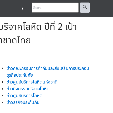
🔍︎
◐
าคโลหิต ปีที่ 2 เป้า
ากาชาดไทย
ข่าวคณะกรรมการกำกับและส่งเสริมการประกอบ
ธุรกิจประกันภัย
ข่าวศูนย์บริการโลหิตแห่งชาติ
ข่าวกิจกรรมบริจาคโลหิต
ข่าวศูนย์บริการโลหิต
ข่าวธุรกิจประกันภัย