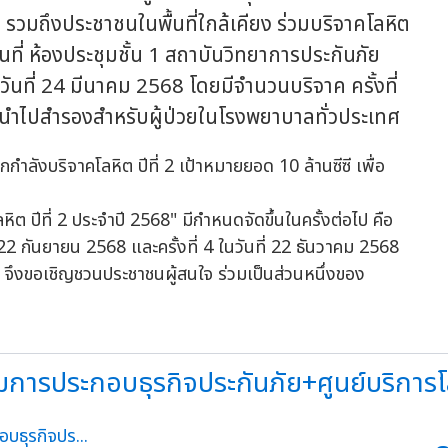
 รวมถึงประชาชนในพื้นที่ใกล้เคียง ร่วมบริจาคโลหิต
ที่ ห้องประชุมชั้น 1 สถาบันวิทยาการประกันภัย
วันที่ 24 มีนาคม 2568 โดยมีจำนวนบริจาค ครั้งที่
จะนำไปสำรองสำหรับผู้ป่วยในโรงพยาบาลทั่วประเทศ
ต ปีที่ 2 ประจำปี 2568" มีกำหนดจัดขึ้นในครั้งต่อไป คือ
ที่ 22 กันยายน 2568 และครั้งที่ 4 ในวันที่ 22 ธันวาคม 2568
. จึงขอเชิญชวนประชาชนผู้สนใจ ร่วมเป็นส่วนหนึ่งของ
ารประกอบธุรกิจประกันภัย+ศูนย์บริการโลห