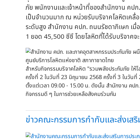
ภัย พนักงานและเจ้าหน้าที่ของสำนักงาน คปภ.
เป็นจำนวนมาก ณ หน่วยรับบริจาคโลหิตเคลื่อน
ระดับสูง สำนักงาน คปภ. ถนนรัชดาภิเษก เมื่อ
1 ยอด 45,500 ซีซี โดยโลหิตที่ได้รับบริจาค
สำหรับกิจกรรมบริจาคโลหิต "รวมพลังประกันภัย ให้โลหิ
ครั้งที่ 2 ในวันที่ 23 มิถุนายน 2568 ครั้งที่ 3 ในวัน
ตั้งแต่เวลา 09.00 - 15.00 น. ดังนั้น สำนักงาน คปภ
กิจกรรมดี ๆ ในการช่วยเหลือสังคมร่วมกัน
ข่าวคณะกรรมการกำกับและส่งเสริมก