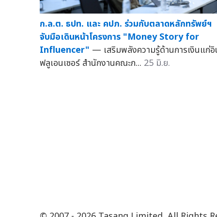
ก.ล.ต. ธปท. และ คปภ. ร่วมกับตลาดหลักทรัพย์ฯ
จับมือเดินหน้าโครงการ "Money Story for
Influencer"
— เสริมพลังความรู้ด้านการเงินแก่อิ
ฟลูเอนเซอร์ สำนักงานคณะก...
25 มิ.ย.
© 2007 - 2026 Tasang Limited, All Rights 