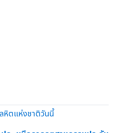
ิตแห่งชาติวันนี้