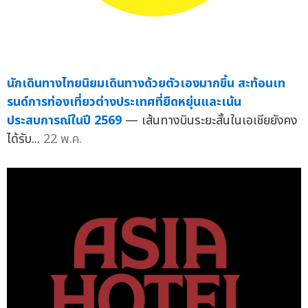
นักเดินทางไทยนิยมเดินทางด้วยตัวเองมากขึ้น สะท้อนเท
รนด์การท่องเที่ยวต่างประเทศที่ยืดหยุ่นและเน้น
ประสบการณ์ในปี 2569
— เส้นทางบินระยะสั้นในเอเชียยังคง
ได้รับ...
22 พ.ค.