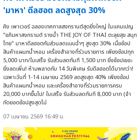
'มาหา' ดีลฮอต ลดสูงสุด 30%
คิง เพาเวอร์ ฉลองเทศกาลสงกรานต์สุดยิ่งใหญ่ ในแคมเปญ
"อภิมหาสงกรานต์ รางน้ำ THE JOY OF THAI ตะลุยสุข สนุก
ไทย" มาหาดีลฮอตกับส่วนลดแบบฉ่ำๆ สูงสุด 30% เมื่อช้อป
สินค้าแผนกน้ำหอม เครื่องสำอางที่ร่วมรายการ เพียงช้อปทุก
5,000 บาท/ใบเสร็จ รับส่วนลดทันที 1,500 บาท ยิ่งช้อปเยอะ
ยิ่งลดเพิ่ม! ห้ามพลาดกับ 14 วันพิเศษ รับดีลฮอตได้มากกว่า!
เฉพาะวันที่ 1-14 เมษายน 2569 ลดสูงสุด 40% เพียงช้อป
สินค้าแผนกน้ำหอม และเครื่องสำอางที่ร่วมรายการครบ
20,000 บาทขึ้นไป/ ใบเสร็จ รับส่วนลดทันที 8,000 บาท (จำ
กัดยอดช้อปสูงสุดไม่
07 เมษายน 2569 16:49 น.