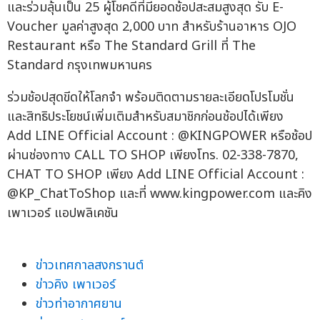
และร่วมลุ้นเป็น 25 ผู้โชคดีที่มียอดช้อปสะสมสูงสุด รับ E-
Voucher มูลค่าสูงสุด 2,000 บาท สำหรับร้านอาหาร OJO
Restaurant หรือ The Standard Grill ที่ The
Standard กรุงเทพมหานคร
ร่วมช้อปสุดขีดให้โลกจำ พร้อมติดตามรายละเอียดโปรโมชั่น
และสิทธิประโยชน์เพิ่มเติมสำหรับสมาชิกก่อนช้อปได้เพียง
Add LINE Official Account : @KINGPOWER หรือช้อป
ผ่านช่องทาง CALL TO SHOP เพียงโทร. 02-338-7870,
CHAT TO SHOP เพียง Add LINE Official Account :
@KP_ChatToShop และที่ www.kingpower.com และคิง
เพาเวอร์ แอปพลิเคชัน
ข่าวเทศกาลสงกรานต์
ข่าวคิง เพาเวอร์
ข่าวท่าอากาศยาน