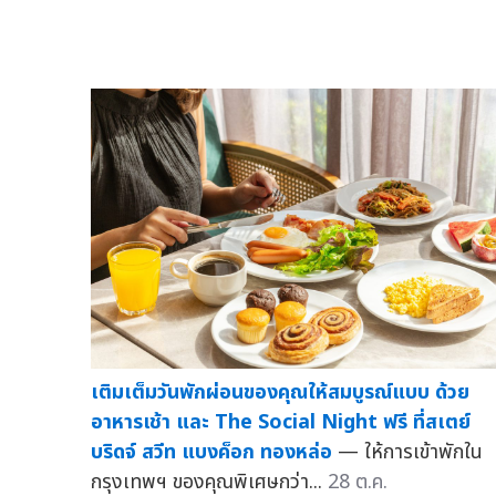
เติมเต็มวันพักผ่อนของคุณให้สมบูรณ์แบบ ด้วย
อาหารเช้า และ The Social Night ฟรี ที่สเตย์
บริดจ์ สวีท แบงค็อก ทองหล่อ
— ให้การเข้าพักใน
กรุงเทพฯ ของคุณพิเศษกว่า...
28 ต.ค.