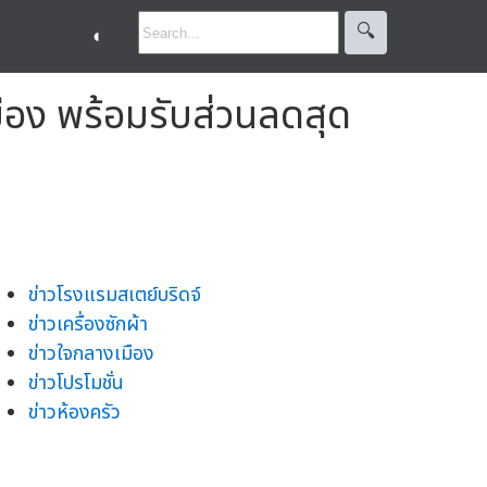
🔍︎
◐
มือง พร้อมรับส่วนลดสุด
ข่าวโรงแรมสเตย์บริดจ์
ข่าวเครื่องซักผ้า
ข่าวใจกลางเมือง
ข่าวโปรโมชั่น
ข่าวห้องครัว