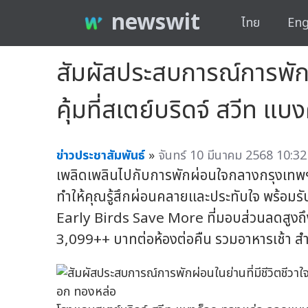
newswit
ไทย
Eng
สัมผัสประสบการณ์การพักผ่
คุ้มที่สเตย์บริดจ์ สวีท แ
ข่าวประชาสัมพันธ์
»
จันทร์ 10 มีนาคม 2568 10:32
เพลิดเพลินไปกับการพักผ่อนใจกลางกรุงเทพฯ 
ทำให้คุณรู้สึกผ่อนคลายและประทับใจ พร้อมรั
Early Birds Save More ที่มอบส่วนลดสูงถึง 
3,099++ บาทต่อห้องต่อคืน รวมอาหารเช้า สำ