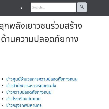
🔍︎
◐
ลุกพลังเยาวชนร่วมสร้าง
บบด้านความปลอดภัยทาง
ข่าวศูนย์อำนวยการความปลอดภัยทางถนน
ข่าวสำนักการจราจรและขนส่ง
ข่าวความปลอดภัยทางถนน
ข่าวโรงเรียนต้นแบบ
ข่าวกรุงเทพมหานคร