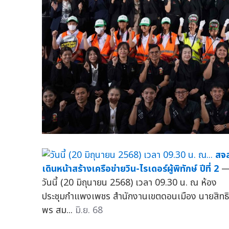
สจ
เดินหน้าสร้างเครือข่ายวิน-ไรเดอร์ผู้พิทักษ์ ปีที่ 2
วันนี้ (20 มิถุนายน 2568) เวลา 09.30 น. ณ ห้อง
ประชุมกำแพงเพชร สำนักงานเขตดอนเมือง นายสิทธิ
พร สม...
มิ.ย. 68