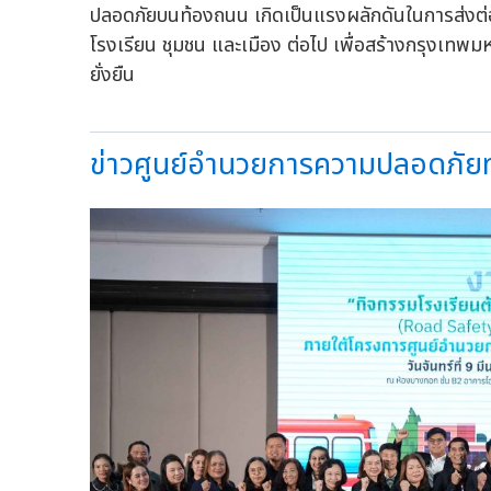
ปลอดภัยบนท้องถนน เกิดเป็นแรงผลักดันในการส่งต่อ
โรงเรียน ชุมชน และเมือง ต่อไป เพื่อสร้างกรุงเทพมห
ยั่งยืน
ข่าวศูนย์อำนวยการความปลอดภัยท