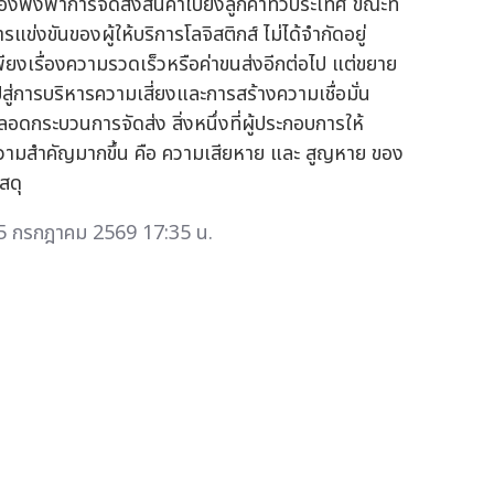
้องพึ่งพาการจัดส่งสินค้าไปยังลูกค้าทั่วประเทศ ขณะที่
รแข่งขันของผู้ให้บริการโลจิสติกส์ ไม่ได้จำกัดอยู่
พียงเรื่องความรวดเร็วหรือค่าขนส่งอีกต่อไป แต่ขยาย
ปสู่การบริหารความเสี่ยงและการสร้างความเชื่อมั่น
ลอดกระบวนการจัดส่ง สิ่งหนึ่งที่ผู้ประกอบการให้
วามสำคัญมากขึ้น คือ ความเสียหาย และ สูญหาย ของ
สดุ
5 กรกฎาคม 2569 17:35 น.