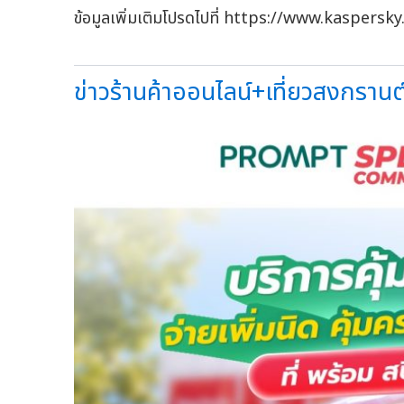
ข้อมูลเพิ่มเติมโปรดไปที่ https://www.kaspers
ข่าวร้านค้าออนไลน์+เที่ยวสงกรานต์ว