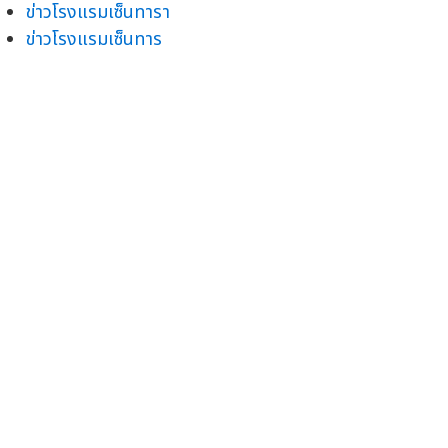
ข่าวโรงแรมเซ็นทารา
ข่าวโรงแรมเซ็นทาร