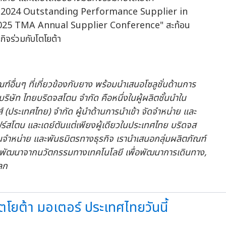
อื่นๆ ที่เกี่ยวข้องกับยาง พร้อมนำเสนอโซลูชั่นด้านการ
ริษัท ไทยบริดจสโตน จำกัด คือหนึ่งในผู้ผลิตชั้นนำใน
ประเทศไทย) จำกัด ผู้นำด้านการนำเข้า จัดจำหน่าย และ
ร์สโตน และเดย์ตันแต่เพียงผู้เดียวในประเทศไทย บริดจส
ทนจำหน่าย และพันธมิตรทางธุรกิจ เรานำเสนอกลุ่มผลิตภัณฑ์
ซึ่งพัฒนาจากนวัตกรรมทางเทคโนโลยี เพื่อพัฒนาการเดินทาง
,
ลก
ตโยต้า มอเตอร์ ประเทศไทยวันนี้