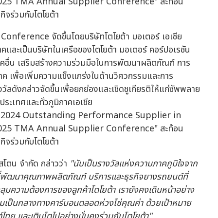
ference จัดขึ้นโดยบริษัทโตโยต้า มอเตอร์ เอเชีย
าคและเป็นบริษัทในเครือของโตโยต้า มอเตอร์ คอร์ปอเรชัน
ภาคอื่น เสริมสร้างความร่วมมือในการพัฒนาผลิตภัณฑ์ การ
ภาค เพื่อเพิ่มความแข็งแกร่งในด้านวิศวกรรมและการ
ลดังกล่าวจัดขึ้นเพื่อยกย่องและเชิดชูเกียรติให้แก่ซัพพลาย
ประเทศและทั่วภูมิภาคเอเชีย
จสโตน จำกัด กล่าวว่า
"นับเป็นรางวัลแห่งความภาคภูมิใจจาก
่พัฒนาคุณภาพผลิตภัณฑ์ บริการและธุรกิจยางรถยนต์ที่
มความต้องการของลูกค้าโตโยต้า เรายังคงเดินหน้าอย่าง
ความเป็นกลางทางคาร์บอนตลอดห่วงโซ่คุณค่า ด้วยเป้าหมาย
ไทย และเติบโตไปอย่างมั่นคงร่วมกับโตโยต้า"