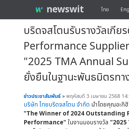
newswit
ไทย
Eng
บริดจสโตนรับรางวัลเกี
Performance Supplier
"2025 TMA Annual Suppl
ยั่งยืนในฐานะพันธมิตรทาง
ข่าวประชาสัมพันธ์
»
พฤหัสบดี 3 เมษายน 2568 14:
บริษัท ไทยบริดจสโตน จำกัด
นำโดยคุณอะกิฮิโ
"The Winner of 2024 Outstanding 
Performance"
ในงานมอบรางวัล
"2025