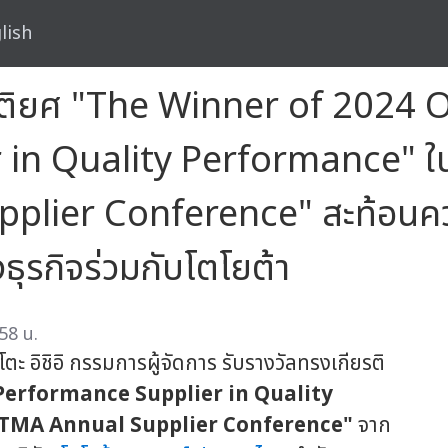
lish
ยรติยศ "The Winner of 2024
 in Quality Performance" ใ
ier Conference" สะท้อนความม
ธุรกิจร่วมกับโตโยต้า
58 น.
ตะ อิชิอิ กรรมการผู้จัดการ รับรางวัลทรงเกียรติ
Performance Supplier in Quality
 TMA Annual Supplier Conference"
จาก