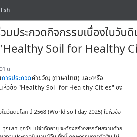
lish
่วมประกวดกิจกรรมเนื่องในวันด
 "Healthy Soil for Healthy Ci
01 น.
ม
การประกวด
คำขวัญ (ภาษาไทย) และ/หรือ
หัวข้อ "Healthy Soil for Healthy Cities" ชิง
ไป ทุกเพศ ทุกวัย ไม่จำกัดอายุ จะต้องสร้างสรรค์ผลงานด้วย
ลงานประกวดในนามผู้อื่น ทั้งนี้ คณะกรรมการตัดสิน ไม่