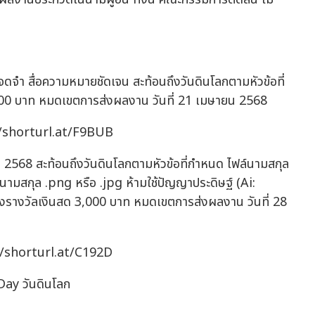
จดจำ สื่อความหมายชัดเจน สะท้อนถึงวันดินโลกตามหัวข้อที่
000 บาท หมดเขตการส่งผลงาน วันที่ 21 เมษายน 2568
://shorturl.at/F9BUB
2568 สะท้อนถึงวันดินโลกตามหัวข้อที่กำหนด ไฟล์นามสกุล
มสกุล .png หรือ .jpg ห้ามใช้ปัญญาประดิษฐ์ (Ai:
ิงรางวัลเงินสด 3,000 บาท หมดเขตการส่งผลงาน วันที่ 28
://shorturl.at/C192D
 Day วันดินโลก