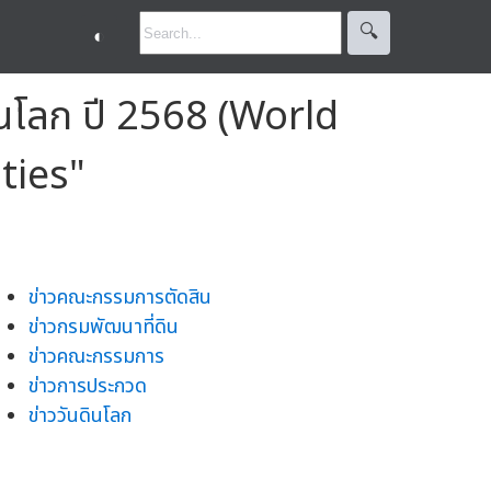
🔍︎
◐
ินโลก ปี 2568 (World
ties"
ข่าวคณะกรรมการตัดสิน
ข่าวกรมพัฒนาที่ดิน
ข่าวคณะกรรมการ
ข่าวการประกวด
ข่าววันดินโลก