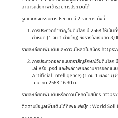
สามารถส่งภาพเข้าร่วมการประกวดได้
รูปแบบกิจกรรมการประกวด มี 2 รายการ ดังนี้
การประกวดคำขวัญวันดินโลก ปี 2568 ให้เป็นที่
กำหนด (1 คน 1 คำขวัญ) ชิงรางวัลเงินสด 3,
รายละเอียดเพิ่มเติมและดาวน์โหลดใบสมัคร https
การประกวดออกแบบตราสัญลักษณ์วันดินโลก ปี 
.ai หรือ .psd และไฟล์ภาพผลงานการออกแบบนา
Artificial Intelligence) (1 คน 1 ผลงาน) ช
เมษายน 2568 16.30 น.
รายละเอียดเพิ่มเติมหรือดาวน์โหลดใบสมัคร https
ติดตามข้อมูลเพิ่มเติมได้ที่เพจเฟซบุ๊ก : World Soil