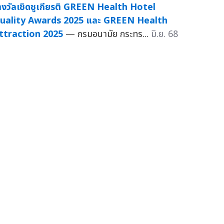
างวัลเชิดชูเกียรติ GREEN Health Hotel
uality Awards 2025 และ GREEN Health
ttraction 2025
— กรมอนามัย กระทร...
มิ.ย. 68