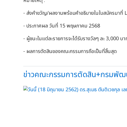
หมายเหตุ :
- ส่งคำขวัญ/ผลงานพร้อมคำอธิบายในใบสมัครมาที่
- ประกาศผล วันที่ 15 พฤษภาคม 2568
- ผู้ชนะในแต่ละรายการจะได้รับรางวัลๆ ละ 3,000 บา
- ผลการตัดสินของคณะกรรมการถือเป็นที่สิ้นสุด
ข่าวคณะกรรมการตัดสิน+กรมพัฒนาที