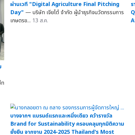
ผ่านเวที "Digital Agriculture Final Pitching
ร
Day"
— บริษัท เจียไต๋ จำกัด ผู้นำธุรกิจนวัตกรรมการ
Q
เกษตรข...
13 ส.ค.
A
ม
ก
็ท
บางจากฯ แบรนด์แรกและหนึ่งเดียว คว้ารางวัล
Brand for Sustainability ครอบคลุมทุกมิติความ
ยั่งยืน จากงาน 2024-2025 Thailand's Most