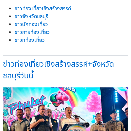
ข่าวท่องเที่ยวเชิงสร้างสรรค์
ข่าวจังหวัดชลบุรี
ข่าวนักท่องเที่ยว
ข่าวการท่องเที่ยว
ข่าวกท่องเที่ยว
ข่าวท่องเที่ยวเชิงสร้างสรรค์+จังหวัด
ชลบุรีวันนี้