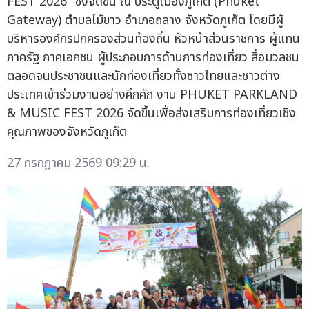
FEST 2026" ซึ่งจัดขึ้น ณ ประตูเมืองภูเก็ต (Phuket
Gateway) ตำบลไม้ขาว อำเภอถลาง จังหวัดภูเก็ต โดยมีผู้
บริหารองค์กรปกครองส่วนท้องถิ่น หัวหน้าส่วนราชการ ผู้แทน
ภาครัฐ ภาคเอกชน ผู้ประกอบการด้านการท่องเที่ยว สื่อมวลชน
ตลอดจนประชาชนและนักท่องเที่ยวทั้งชาวไทยและชาวต่าง
ประเทศเข้าร่วมงานอย่างคึกคัก งาน PHUKET PARKLAND
& MUSIC FEST 2026 จัดขึ้นเพื่อส่งเสริมการท่องเที่ยวเชิง
คุณภาพของจังหวัดภูเก็ต
27 กรกฎาคม 2569 09:29 น.