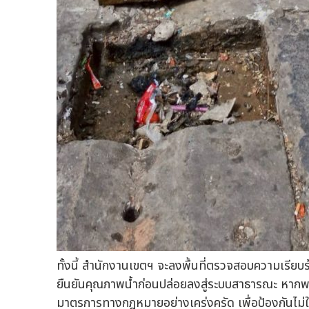
ทั้งนี้ สำนักงานเขตฯ จะลงพื้นที่ตรวจสอบความเรียบ
ยืนยันคุณภาพน้ำก่อนปล่อยลงสู่ระบบสาธารณะ หากพ
มาตรการทางกฎหมายอย่างเคร่งครัด เพื่อป้องกันไม่ให้