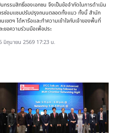
ป็นกรรมสิทธิ์ของเอกชน จึงเป็นข้อจำกัดในการดำเนิน
ารซ่อมแซมปรับปรุงถนนตลอดทั้งแนว ทั้งนี้ สำนัก
านเขตฯ ได้หารือและทำความเข้าใจกับเจ้าของพื้นที่
ละขอความร่วมมือเพื่อประ
6 มิถุนายน 2569 17:23 น.