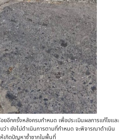
ร้อยอีกครั้งหลังครบกำหนด เพื่อประเมินผลการแก้ไขและ
บว่า ยังไม่ดำเนินการตามที่กำหนด จะพิจารณาดำเนิน
เกิดปัญหาซ้ำซากในพื้นที่