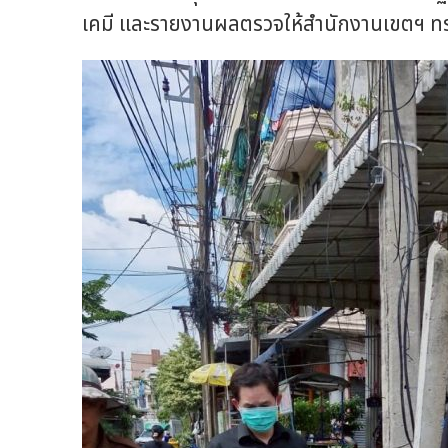
เคมี และรายงานผลตรวจให้สำนักงานเขตฯ ท