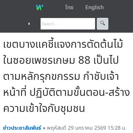
ไทย
English
◐
🔍︎
เขตบางแคชี้แจงการตัดต้นไม้
ในซอยเพชรเกษม 88 เป็นไป
ตามหลักรุกขกรรม กำชับเจ้า
หน้าที่ ปฏิบัติตามขั้นตอน-สร้าง
ความเข้าใจกับชุมชน
ข่าวประชาสัมพันธ์
»
พฤหัสบดี 29 มกราคม 2569 15:28 น.