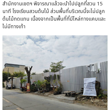
สำนักงานเขตฯ พิจารณาแล้วจะนำไปปลูกที่สวน 15
นาที โรงเรียนสวนต้นไม้ ส่วนพื้นที่บริเวณนี้จะไม่ปลูก
ต้นไม้ทดแทน เนื่องจากเป็นพื้นที่ที่มีไหล่ทางแคบและ
ไม่มีทางเท้า