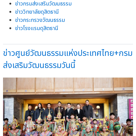
ข่าวกรมส่งเสริมวัฒนธรรม
ข่าววิทยาลัยดุสิตธานี
ข่าวกระทรวงวัฒนธรรม
ข่าวโรงแรมดุสิตธานี
ข่าวศูนย์วัฒนธรรมแห่งประเทศไทย+กรม
ส่งเสริมวัฒนธรรมวันนี้