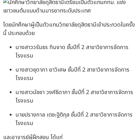
โดยนักศึกษาผู้เป็นตัวแทนวิทยาลัยดุสิตธานีเข้าประกวดในครั้ง
นี้ ประกอบด้วย
นางสาววรันธร ทิมจาด ชั้นปีที่ 2 สาขาวิชาการจัดการ
โรงแรม
นางสาวชุดาภา ยาวิเศษ ชั้นปีที่ 2 สาขาวิชาการจัดการ
โรงแรม
นางสาวนัชชา วงศ์ธิดาภา ชั้นปีที่ 2 สาขาวิชาการจัดการ
โรงแรม
นายปรางกาล เตชะฐิติกุล ชั้นปีที่ 2 สาขาวิชาการจัดการ
โรงแรม
และอาจารย์ผู้ฝึกสอน ได้แก่