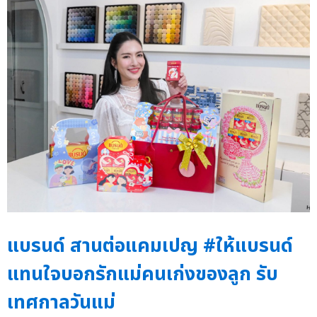
แบรนด์ สานต่อแคมเปญ #ให้แบรนด์
แทนใจบอกรักแม่คนเก่งของลูก รับ
เทศกาลวันแม่