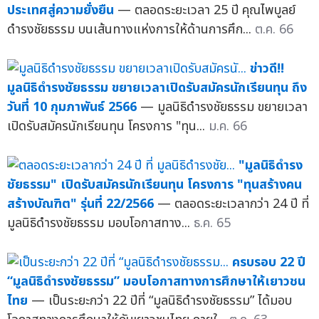
ประเทศสู่ความยั่งยืน
— ตลอดระยะเวลา 25 ปี คุณไพบูลย์
ดำรงชัยธรรม บนเส้นทางแห่งการให้ด้านการศึก...
ต.ค. 66
ข่าวดี!!
มูลนิธิดำรงชัยธรรม ขยายเวลาเปิดรับสมัครนักเรียนทุน ถึง
วันที่ 10 กุมภาพันธ์ 2566
— มูลนิธิดำรงชัยธรรม ขยายเวลา
เปิดรับสมัครนักเรียนทุน โครงการ "ทุน...
ม.ค. 66
"มูลนิธิดำรง
ชัยธรรม" เปิดรับสมัครนักเรียนทุน โครงการ "ทุนสร้างคน
สร้างบัณฑิต" รุ่นที่ 22/2566
— ตลอดระยะเวลากว่า 24 ปี ที่
มูลนิธิดำรงชัยธรรม มอบโอกาสทาง...
ธ.ค. 65
ครบรอบ 22 ปี
“มูลนิธิดำรงชัยธรรม” มอบโอกาสทางการศึกษาให้เยาวชน
ไทย
— เป็นระยะกว่า 22 ปีที่ “มูลนิธิดำรงชัยธรรม” ได้มอบ