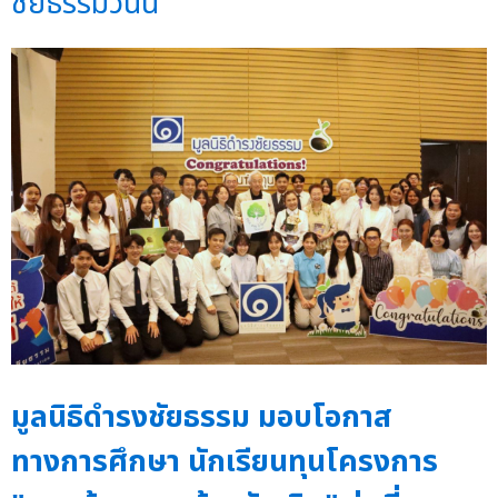
ชัยธรรมวันนี้
มูลนิธิดำรงชัยธรรม มอบโอกาส
ทางการศึกษา นักเรียนทุนโครงการ