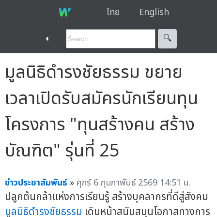
ไทย
English
◐
🔍︎
มูลนิธิดำรงชัยธรรม ขยาย
เวลาเปิดรับสมัครนักเรียนทุน
โครงการ "ทุนสร้างคน สร้าง
บัณฑิต" รุ่นที่ 25
ข่าวประชาสัมพันธ์
»
ศุกร์ 6 กุมภาพันธ์ 2569 14:51 น.
ปลูกต้นกล้าแห่งการเรียนรู้ สร้างบุคลากรที่ดีสู่สังคม
มูลนิธิดำรงชัยธรรม
เดินหน้าสนับสนุนโอกาสทางการ