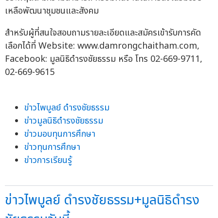
เหลือพัฒนาชุมชนและสังคม
สำหรับผู้ที่สนใจสอบถามรายละเอียดและสมัครเข้ารับการคัด
เลือกได้ที่ Website: www.damrongchaitham.com,
Facebook: มูลนิธิดำรงชัยธรรม หรือ โทร 02-669-9711,
02-669-9615
ข่าวไพบูลย์ ดำรงชัยธรรม
ข่าวมูลนิธิดำรงชัยธรรม
ข่าวมอบทุนการศึกษา
ข่าวทุนการศึกษา
ข่าวการเรียนรู้
ข่าวไพบูลย์ ดำรงชัยธรรม+มูลนิธิดำรง