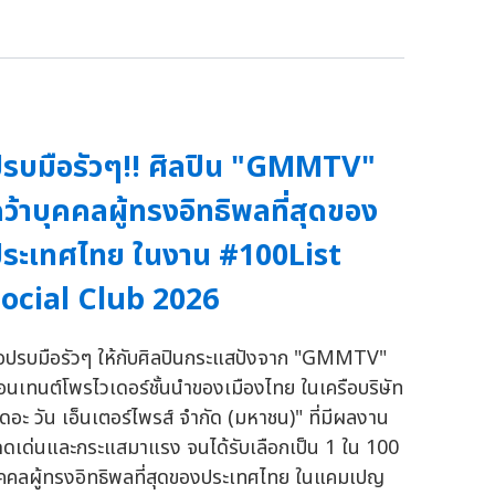
รบมือรัวๆ!! ศิลปิน "GMMTV"
ว้าบุคคลผู้ทรงอิทธิพลที่สุดของ
ระเทศไทย ในงาน #100List
ocial Club 2026
อปรบมือรัวๆ ให้กับศิลปินกระแสปังจาก "GMMTV"
อนเทนต์โพรไวเดอร์ชั้นนำของเมืองไทย ในเครือบริษัท
เดอะ วัน เอ็นเตอร์ไพรส์ จำกัด (มหาชน)" ที่มีผลงาน
ดดเด่นและกระแสมาแรง จนได้รับเลือกเป็น 1 ใน 100
ุคคลผู้ทรงอิทธิพลที่สุดของประเทศไทย ในแคมเปญ