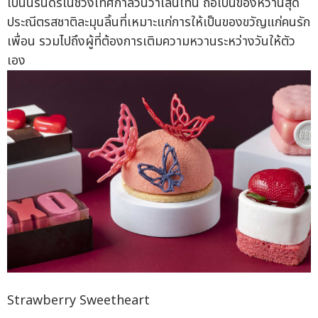
เป็นนิรันดร์ในช่วงเทศกาลวันวาเลนไทน์ ถือเป็นของหวานสุด
ประณีตรสชาติละมุนลิ้นที่เหมาะแก่การให้เป็นของขวัญแก่คนรัก
เพื่อน รวมไปถึงผู้ที่ต้องการเติมความหวานระหว่างวันให้ตัว
เอง
Strawberry Sweetheart