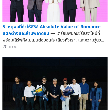
5 เหตุผลที่ทำให้ซีรีส์ Absolute Value of Romance
แตกต่างและห้ามพลาดชม
— เตรียมพบกับซีรีส์สดใหม่ที่
พร้อมเสิร์ฟทั้งโมเมนต์อบอุ่นใจ เสียงหัวเราะ และความวุ่นว...
20 เม.ย.