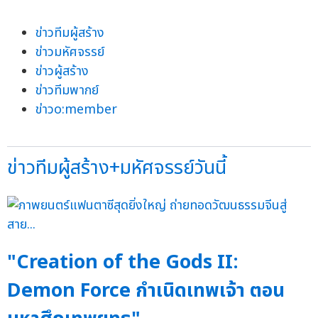
ข่าวทีมผู้สร้าง
ข่าวมหัศจรรย์
ข่าวผู้สร้าง
ข่าวทีมพากย์
ข่าวo:member
ข่าวทีมผู้สร้าง+มหัศจรรย์วันนี้
"Creation of the Gods II:
Demon Force กำเนิดเทพเจ้า ตอน