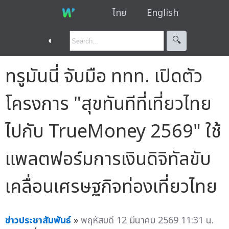
ไทย
English
◐
🔍︎
ทรูมันนี่ จับมือ ททท. เปิดตัว
โครงการ "สุขทันทีที่เที่ยวไทย
ไปกับ TrueMoney 2569" ใช้
แพลตฟอร์มการเงินดิจิทัลขับ
เคลื่อนเศรษฐกิจท่องเที่ยวไทย
ข่าวประชาสัมพันธ์
»
พฤหัสบดี 12 มีนาคม 2569 11:31 น.