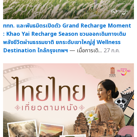
ททท. และพันธมิตรเปิดตัว Grand Recharge Moment
: Khao Yai Recharge Season ชวนออกเดินทางเติม
พลังชีวิตผ่านธรรมชาติ ยกระดับเขาใหญ่สู่ Wellness
Destination ใกล้กรุงเทพฯ
— เมื่อการเดิ...
27 ก.ค.