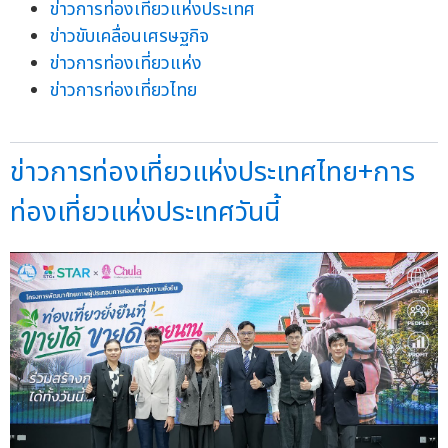
ข่าวการท่องเที่ยวแห่งประเทศ
ข่าวขับเคลื่อนเศรษฐกิจ
ข่าวการท่องเที่ยวแห่ง
ข่าวการท่องเที่ยวไทย
ข่าวการท่องเที่ยวแห่งประเทศไทย+การ
ท่องเที่ยวแห่งประเทศวันนี้