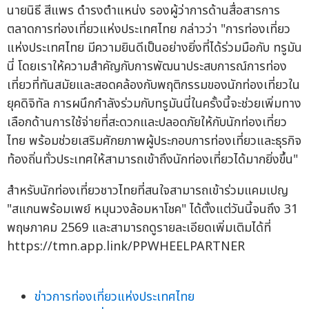
นายนิธี สีแพร ดำรงตำแหน่ง รองผู้ว่าการด้านสื่อสารการ
ตลาดการท่องเที่ยวแห่งประเทศไทย กล่าวว่า "การท่องเที่ยว
แห่งประเทศไทย มีความยินดีเป็นอย่างยิ่งที่ได้ร่วมมือกับ ทรูมัน
นี่ โดยเราให้ความสำคัญกับการพัฒนาประสบการณ์การท่อง
เที่ยวที่ทันสมัยและสอดคล้องกับพฤติกรรมของนักท่องเที่ยวใน
ยุคดิจิทัล การผนึกกำลังร่วมกับทรูมันนี่ในครั้งนี้จะช่วยเพิ่มทาง
เลือกด้านการใช้จ่ายที่สะดวกและปลอดภัยให้กับนักท่องเที่ยว
ไทย พร้อมช่วยเสริมศักยภาพผู้ประกอบการท่องเที่ยวและธุรกิจ
ท้องถิ่นทั่วประเทศให้สามารถเข้าถึงนักท่องเที่ยวได้มากยิ่งขึ้น"
สำหรับนักท่องเที่ยวชาวไทยที่สนใจสามารถเข้าร่วมแคมเปญ
"สแกนพร้อมเพย์ หมุนวงล้อมหาโชค" ได้ตั้งแต่วันนี้จนถึง 31
พฤษภาคม 2569 และสามารถดูรายละเอียดเพิ่มเติมได้ที่
https://tmn.app.link/PPWHEELPARTNER
ข่าวการท่องเที่ยวแห่งประเทศไทย