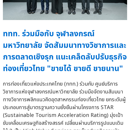
ททท. ร่วมมือกับ จุฬาลงกรณ์
มหาวิทยาลัย จัดสัมมนาทางวิชาการและ
การตลาดเชิงรุก แนะเคล็ดลับปรับธุรกิจ
ท่องเที่ยวไทย "ขายได้ ขายดี ขายนาน"
การท่องเที่ยวแห่งประเทศไทย (ททท.) ร่วมกับ ศูนย์บริการ
วิชาการแห่งจุฬาลงกรณ์มหาวิทยาลัย ร่วมมือจัดงานสัมมนา
ทางวิชาการพลิกแนวคิดอุตสาหกรรมท่องเที่ยวไทย ยกระดับผู้
ประกอบการสู่มาตรฐานความยั่งยืนผ่านโครงการ STAR
(Sustainable Tourism Acceleration Rating) มุ่งเป้า
ขับเคลื่อนเศรษฐกิจสร้างสรรค์ เปลี่ยนผ่านบริการรูปแบบเดิม