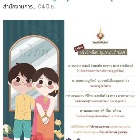
สำนักงานการ...
04 มิ.ย.