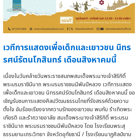
เวทีการแสดงเพื่อเด็กและเยาวชน นิทร
รศน์รัตนโกสินทร์ เดือนสิงหาคมนี้
เนื่องในวันคล้ายวันพระราชสมภพสมเด็จพระนางเจ้าสิริกิติ์
พระบรมราชินีนาถ พระบรมราชชนนีพันปีหลวง เวทีการแสดง
เพื่อเด็กและเยาวชน นิทรรศน์รัตนโกสินทร์ เดือนสิงหาคมนี้ ขอ
เชิญรับชมการแสดงศิลปวัฒนธรรมไทยที่รังสรรค์ด้วยความ
ตั้งใจ อันร้อยเรียงจากความรักของเยาวชน พบกับ รำเทิดพระ
เกียรติ และรำถวายอาลัย สมเด็จพระนางเจ้าสิริกิติ์ พระบรม
ราชินีนาถ พระบรมราชชนนีพันปีหลวง โดย โรงเรียนพระสุ
ธรรมยานเถระวิทยา จังหวัดอุทัยธานี / โรงเรียนนาฏศิลป์ขาบ