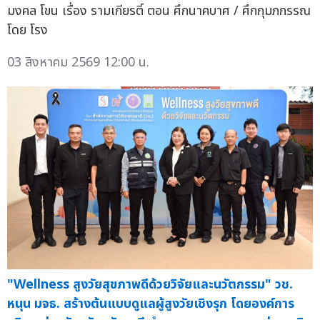
มงคล โขน เรื่อง รามเกียรติ์ ตอน ศึกนาคบาศ / ศึกกุมภกรรณ
โดย โรง
03 สิงหาคม 2569 12:00 น.
"Wellness สูงวัยสุขภาพดีด้วยวิจัยและนวัตกรรม" วช.
หนุน มจธ. สร้างต้นแบบดูแลผู้สูงวัยเชิงรุก โดยองค์การ