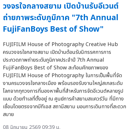
วงจรใจกลางสยาม เปิดบ้านรับอีเวนต์
ถ่ายภาพระดับภูมิภาค "7th Annual
FujiFanBoys Best of Show"
FUJIFILM House of Photography Creative Hub
ครบวงจรใจกลางสยาม เปิดบ้านต้อนรับนิทรรศการการ
ประกวดภาพถ่ายระดับภูมิภาคประจำปี 7th Annual
FujiFanBoys Best of Show สะท้อนศักยภาพของ
FUJIFILM House of Photography ในการเป็นพื้นที่จัด
งานครบวงจรใจกลางเมือง พร้อมรองรับงานใหญ่สเกลระดับ
โลกจากทุกวงการที่มองหาพื้นที่สำหรับการจัดอีเวนต์หลายรูป
แบบ ด้วยทำเลที่ตั้งอยู่ ณ ศูนย์การค้าสยามสแควร์วัน ที่มีทาง
เชื่อมโดยตรงจากบีทีเอส สถานีสยาม มอบการเดินทางที่สะดวก
สบาย
08 มิถุนายน 2569 09:39 น.