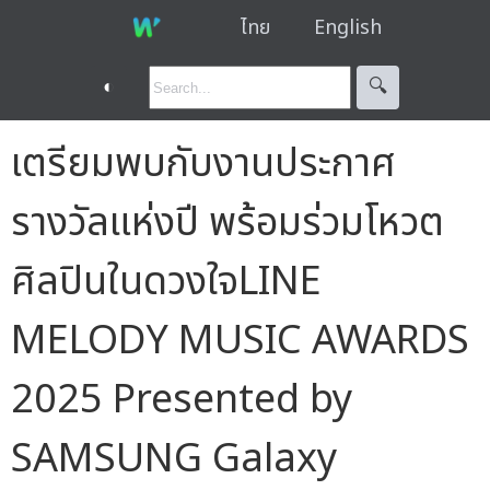
ไทย
English
◐
🔍︎
เตรียมพบกับงานประกาศ
รางวัลแห่งปี พร้อมร่วมโหวต
ศิลปินในดวงใจLINE
MELODY MUSIC AWARDS
2025 Presented by
SAMSUNG Galaxy