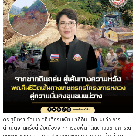
ดร.สุมิตรา วัฒนา อธิบดีกรมพัฒนาที่ดิน เปิดเผยว่า การ
ดำเนินงานครั้งนี้ สืบเนื่องจากการลงพื้นที่ติดตามสถานการณ์