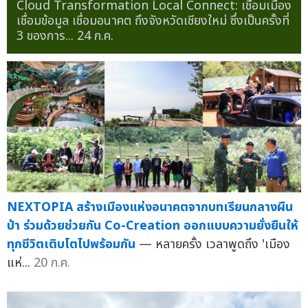
Cloud Transformation Local Connect: เชื่อมเมือง
เชื่อมข้อมูล เชื่อมอนาคต ถึงจังหวัดเชียงใหม่ ซึ่งเป็นครั้งที่
3 ของการ...
24 ก.ค.
NEXTOPIA สร้างเมืองแห่งอนาคตจากบทเรียนกลางผืน
ป่า ร่วมด้วยช่วยกัน Co-Creation ออกแบบความยั่งยืนให้
ทุกชีวิตเติบโตไปพร้อมกัน
— หลายครั้ง เวลาพูดถึง 'เมือง
แห่...
20 ก.ค.