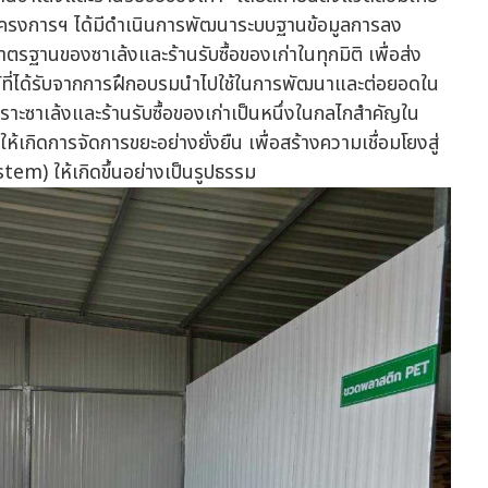
นโครงการฯ ได้มีดำเนินการพัฒนาระบบฐานข้อมูลการลง
ตรฐานของซาเล้งและร้านรับซื้อของเก่าในทุกมิติ เพื่อส่ง
มรู้ที่ได้รับจากการฝึกอบรมนำไปใช้ในการพัฒนาและต่อยอดใน
ะซาเล้งและร้านรับซื้อของเก่าเป็นหนึ่งในกลไกสำคัญใน
ให้เกิดการจัดการขยะอย่างยั่งยืน เพื่อสร้างความเชื่อมโยงสู่
em) ให้เกิดขึ้นอย่างเป็นรูปธรรม