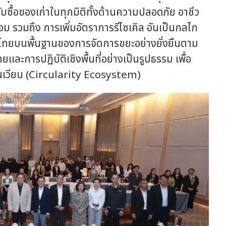
บซื้อของเก่าในทุกมิติทั้งด้านความปลอดภัย อาชีว
้อม รวมถึง การเพิ่มอัตราการรีไซเคิล อันเป็นกลไก
ทยบนพื้นฐานของการจัดการขยะอย่างยั่งยืนตาม
ละการปฏิบัติเชิงพื้นที่อย่างเป็นรูปธรรม เพื่อ
ุนเวียน (Circularity Ecosystem)