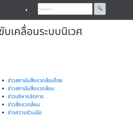
🔍︎
◐
ขับเคลื่อนระบบนิเวศ
ข่าวสถาบันสิ่งแวดล้อมไทย
ข่าวสถาบันสิ่งแวดล้อม
ข่าวบริหารจัดการ
ข่าวสิ่งแวดล้อม
ข่าวความร่วมมือ