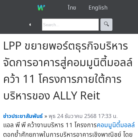
ไทย
English
◐
🔍︎
LPP ขยายพอร์ตธุรกิจบริหาร
จัดการอาคารสู่คอมมูนิตี้มอลล์
คว้า 11 โครงการภายใต้การ
บริหารของ ALLY Reit
ข่าวประชาสัมพันธ์
»
พุธ 24 ธันวาคม 2568 17:33 น.
แอล พี พี คว้างานบริหาร 11 โครงการ
คอมมูนิตี้มอลล์
ตอกย้ำศักยภาพในการบริหารอาคารเชิงพาณิชย์ โดย