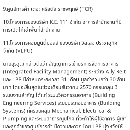
9.ศูนย์การค้า เดอะ คริสตัล ราชพฤกษ์ (TCR)
10.โครงการของบริษัท K.E. 111 จำกัด อาคารสำนักงานที่มี
การเปิดให้เช่าพื้นที่สำนักงาน
11.โครงการคอมมูนิตี้มอลล์ ของบริษัท วิลเลจ ประชาอุทิศ
จำกัด (VLPU)
นายสุรวุฒิ กล่าวต่อว่า สัญญาการเข้าบริหารจัดการอาคาร
(Integrated Facility Management) ระหว่าง Ally Reit
และ LPP มีกำหนดระยะเวลา 31 เดือน มูลค่ารวมกว่า 30 ล้าน
บาท โดยจะสิ้นสุดในช่วงเดือนธันวาคม 2570 ครอบคลุม 3
ระบบงานสำคัญ ได้แก่ ระบบวิศวกรรมอาคาร (Building
Engineering Services) ระบบประกอบอาคาร (Building
Systems) ที่ครอบคลุม Mechanical, Electrical &
Plumping และระบบสาธารณูปโภค ที่จะทำให้ผู้ใช้อาคาร ผู้เช่า
และลูกค้าของศูนย์การค้า มีความสะดวก โดย LPP มุ่งหวังให้