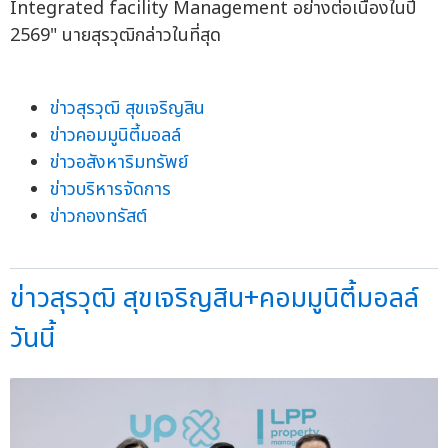
Integrated facility Management อย่างต่อเนื่องในปี
2569" นายสุรวุฒิกล่าวในที่สุด
ข่าวสุรวุฒิ สุขเจริญสิน
ข่าวคอมมูนิตี้มอลล์
ข่าวอสังหาริมทรัพย์
ข่าวบริหารจัดการ
ข่าวกองทรัสต์
ข่าวสุรวุฒิ สุขเจริญสิน+คอมมูนิตี้มอลล์
วันนี้