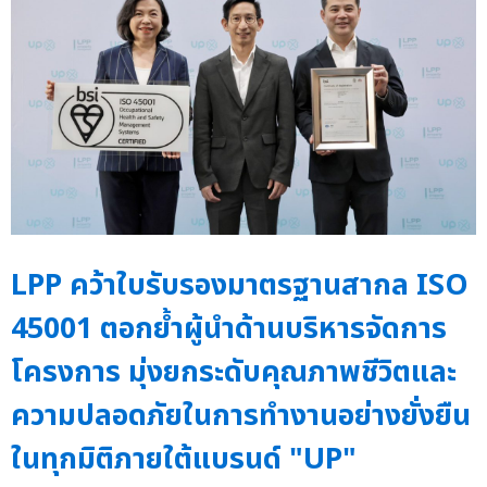
LPP คว้าใบรับรองมาตรฐานสากล ISO
45001 ตอกย้ำผู้นำด้านบริหารจัดการ
โครงการ มุ่งยกระดับคุณภาพชีวิตและ
ความปลอดภัยในการทำงานอย่างยั่งยืน
ในทุกมิติภายใต้แบรนด์ "UP"