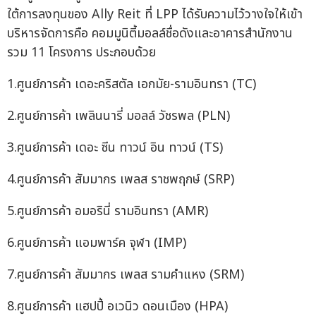
ใต้การลงทุนของ Ally Reit ที่ LPP ได้รับความไว้วางใจให้เข้า
บริหารจัดการคือ คอมมูนิตี้มอลล์ชื่อดังและอาคารสำนักงาน
รวม 11 โครงการ ประกอบด้วย
1.ศูนย์การค้า เดอะคริสตัล เอกมัย-รามอินทรา (TC)
2.ศูนย์การค้า เพลินนารี่ มอลล์ วัชรพล (PLN)
3.ศูนย์การค้า เดอะ ซีน ทาวน์ อิน ทาวน์ (TS)
4.ศูนย์การค้า สัมมากร เพลส ราชพฤกษ์ (SRP)
5.ศูนย์การค้า อมอรินี่ รามอินทรา (AMR)
6.ศูนย์การค้า แอมพาร์ค จุฬา (IMP)
7.ศูนย์การค้า สัมมากร เพลส รามคำแหง (SRM)
8.ศูนย์การค้า แฮปปี้ อเวนิว ดอนเมือง (HPA)