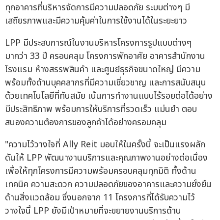
ทุกอาคารที่บริหารจัดการมีความปลอดภัย ระบบต่างๆ มี
เสถียรภาพและมีความคุ้มค่าในการใช้งานได้ในระยะยาว
LPP มีประสบการณ์ในงานบริหารโครงการรูปแบบต่างๆ
มากว่า 33 ปี ครอบคลุม โครงการพักอาศัย อาคารสำนักงาน
โรงแรม ห้างสรรพสินค้า และศูนย์ธุรกิจขนาดใหญ่ มีความ
พร้อมทั้งด้านบุคคลากรที่มีความเชี่ยวชาญ และการสนับสนุน
ด้วยเทคโนโลยีที่ทันสมัย เน้นการทำงานแบบไร้รอยต่อได้อย่าง
มีประสิทธิภาพ พร้อมการให้บริการที่รวดเร็ว แม่นยำ ตอบ
สนองความต้องการของลูกค้าได้อย่างครอบคลุม
"ความไว้วางใจที่ Ally Reit มอบให้ในครั้งนี้ จะเป็นแรงผลัก
ดันให้ LPP พัฒนางานบริการและคุณภาพงานอย่างต่อเนื่อง
เพื่อให้ทุกโครงการมีความพร้อมครอบคลุมทุกมิติ ทั้งด้าน
เทคนิค ความสะดวก ความปลอดภัยของอาคารและความยั่งยืน
ด้านสิ่งแวดล้อม ซึ่งนอกจาก 11 โครงการที่ได้รับความไว้
วางใจนี้ LPP ยังมีเป้าหมายที่จะขยายงานบริการด้าน