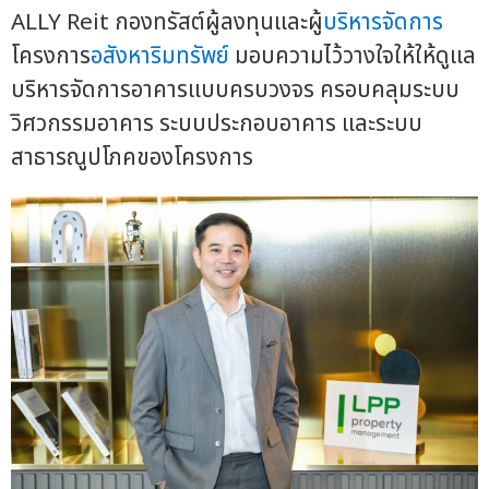
ALLY Reit กองทรัสต์ผู้ลงทุนและผู้
บริหารจัดการ
โครงการ
อสังหาริมทรัพย์
มอบความไว้วางใจให้ให้ดูแล
บริหารจัดการอาคารแบบครบวงจร ครอบคลุมระบบ
วิศวกรรมอาคาร ระบบประกอบอาคาร และระบบ
สาธารณูปโภคของโครงการ