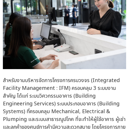
สำหรับงานบริหารจัดการโครงการครบวงจร (Integrated
Facility Management : IFM) ครอบคลุม 3 ระบบงาน
สำคัญ ได้แก่ ระบบวิศวกรรมอาคาร (Building
Engineering Services) ระบบประกอบอาคาร (Building
Systems) ที่ครอบคลุม Mechanical, Electrical &
Plumping และระบบสาธารณูปโภค ที่จะทำให้ผู้ใช้อาคาร ผู้เช่า
และลูกค้าของศูนย์การค้ามีความสะดวกสบาย โดยโครงการภาย