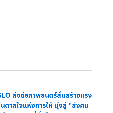
LO ส่งต่อภาพยนตร์สั้นสร้างแรง
ันดาลใจแห่งการให้ มุ่งสู่ "สังคม